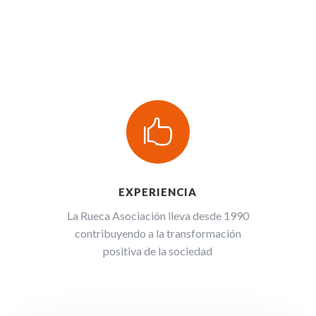

EXPERIENCIA
La Rueca Asociación lleva desde 1990
contribuyendo a la transformación
positiva de la sociedad