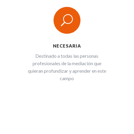
U
NECESARIA
Destinado a todas las personas
profesionales de la mediación que
quieran profundizar y aprender en este
campo