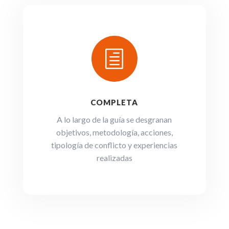
h
COMPLETA
A lo largo de la guía se desgranan
objetivos, metodología, acciones,
tipología de conflicto y experiencias
realizadas