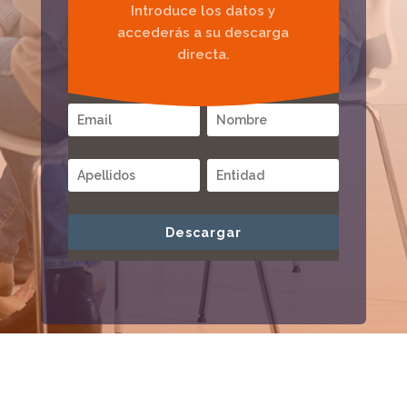
Introduce los datos y
accederás a su descarga
directa.
Descargar