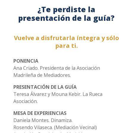
¿Te perdiste la
presentación de la guía?
Vuelve a disfrutarla íntegra y sólo
para ti.
PONENCIA
Ana Criado. Presidenta de la Asociación
Madrileña de Mediadores.
PRESENTACIÓN DE LA GUÍA
Teresa Álvarez y Mouna Kebir. La Rueca
Asociación.
MESA DE EXPERIENCIAS
Daniela Montes. Dinamiza.
Rosendo Vilaseca. (Mediación Vecinal)