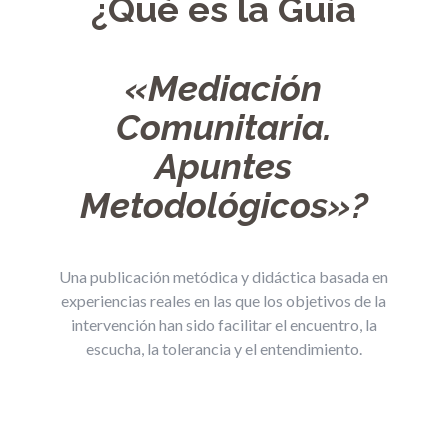
¿Qué es la Guía
«Mediación
Comunitaria.
Apuntes
Metodológicos»?
Una publicación metódica y didáctica basada en
experiencias reales en las que los objetivos de la
intervención han sido facilitar el encuentro, la
escucha, la tolerancia y el entendimiento.