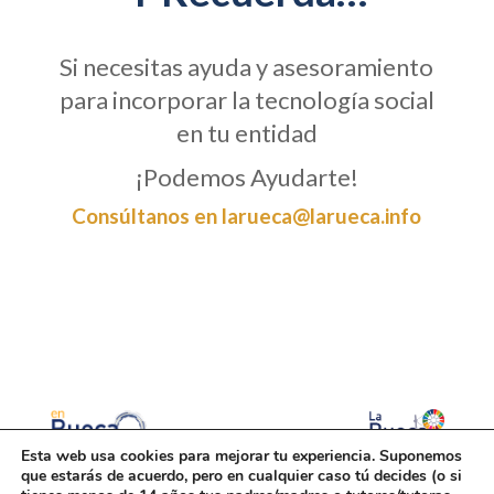
Si necesitas ayuda y asesoramiento
para incorporar la tecnología social
en tu entidad
¡Podemos Ayudarte!
Consúltanos en larueca@larueca.info
Esta web usa cookies para mejorar tu experiencia. Suponemos
que estarás de acuerdo, pero en cualquier caso tú decides (o si