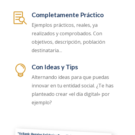
Completamente Práctico

Ejemplos prácticos, reales, ya
realizados y comprobados. Con
objetivos, descripción, población
destinataria…
Con Ideas y Tips

Alternando ideas para que puedas
innovar en tu entidad social. ¿Te has
planteado crear «el día digital» por
ejemplo?