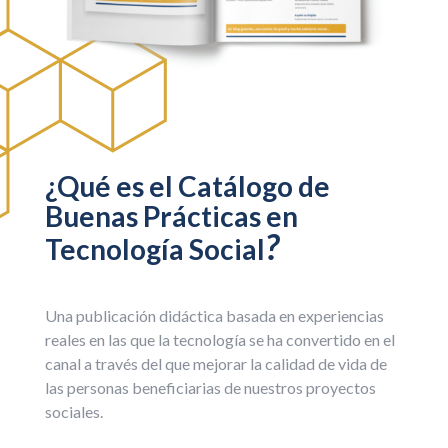
¿Qué es el Catálogo de
Buenas Prácticas en
?
Tecnología Social
Una publicación didáctica basada en experiencias
reales en las que la tecnología se ha convertido en el
canal a través del que mejorar la calidad de vida de
las personas beneficiarias de nuestros proyectos
sociales.