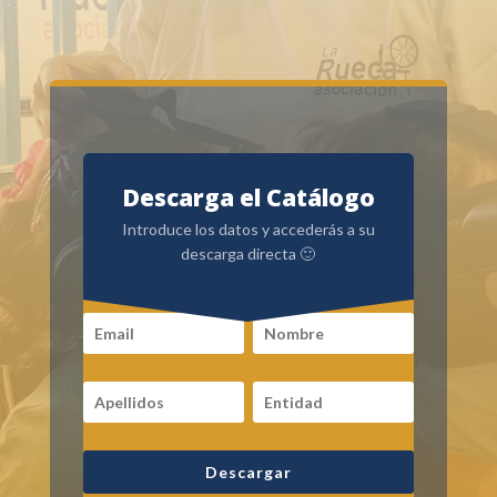
Descarga el Catálogo
Introduce los datos y accederás a su
descarga directa 🙂
Descargar