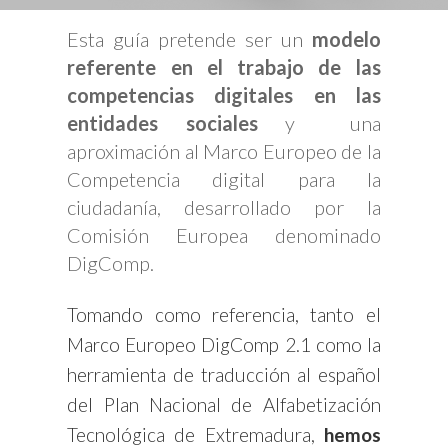
Esta guía pretende ser un
modelo
referente en el trabajo de las
competencias digitales en las
entidades sociales
y una
aproximación al Marco Europeo de la
Competencia digital para la
ciudadanía, desarrollado por la
Comisión Europea denominado
DigComp.
Tomando como referencia, tanto el
Marco Europeo DigComp 2.1 como la
herramienta de traducción al español
del Plan Nacional de Alfabetización
Tecnológica de Extremadura,
hemos