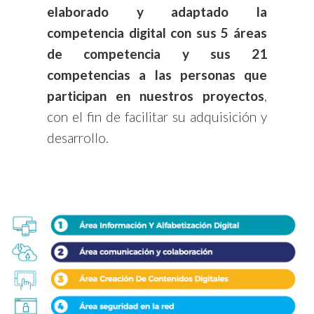
elaborado y adaptado la
competencia digital con sus 5 áreas
de competencia y sus 21
competencias a las personas que
participan en nuestros proyectos
,
con el fin de facilitar su adquisición y
desarrollo.