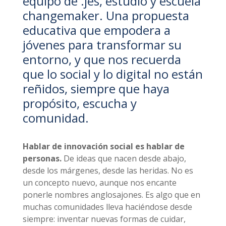
equipo de .jes,
estudio y escuela
changemaker
. Una propuesta
educativa que empodera a
jóvenes para transformar su
entorno, y que nos recuerda
que lo social y lo digital no están
reñidos, siempre que haya
propósito, escucha y
comunidad.
Hablar de innovación social es hablar de
personas.
De ideas que nacen desde abajo,
desde los márgenes, desde las heridas. No es
un concepto nuevo, aunque nos encante
ponerle nombres anglosajones. Es algo que en
muchas comunidades lleva haciéndose desde
siempre: inventar nuevas formas de cuidar,