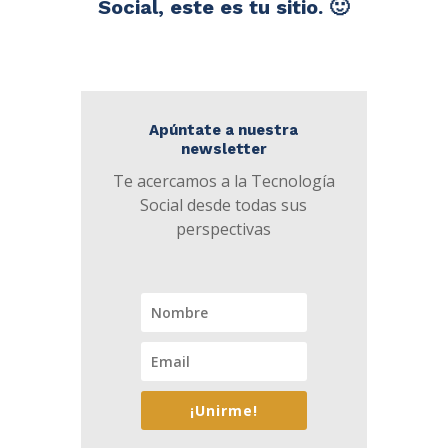
Social, este es tu sitio. 🙂
Apúntate a nuestra
newsletter
Te acercamos a la Tecnología
Social desde todas sus
perspectivas
¡Unirme!