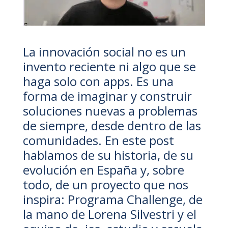
La innovación social no es un
invento reciente ni algo que se
haga solo con apps. Es una
forma de imaginar y construir
soluciones nuevas a problemas
de siempre, desde dentro de las
comunidades. En este post
hablamos de su historia, de su
evolución en España y, sobre
todo, de un proyecto que nos
inspira:
Programa Challenge
, de
la mano de Lorena Silvestri y el