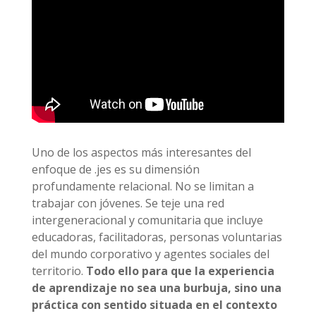
Uno de los aspectos más interesantes del
enfoque de .jes es su dimensión
profundamente relacional. No se limitan a
trabajar con jóvenes. Se teje una red
intergeneracional y comunitaria que incluye
educadoras, facilitadoras, personas voluntarias
del mundo corporativo y agentes sociales del
territorio.
Todo ello para que la experiencia
de aprendizaje no sea una burbuja, sino una
práctica con sentido situada en el contexto