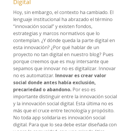
Digital
Hoy, sin embargo, el contexto ha cambiado. El
lenguaje institucional ha abrazado el término
“innovación social” y existen fondos,
estrategias y marcos normativos que lo
contemplan. ¿Y dónde queda la parte digital en
esta innovación? ¿Por qué hablar de un
proyecto no tan digital en nuestro blog? Pues
porque creemos que es muy intersante que
sepamos que innovar no es digitalizar. Innovar
no es automatizar.
Innovar es crear valor
social donde antes había exclusión,
precariedad o abandono.
Por eso es
importante distinguir entre la innovación social
y la innovación social digital. Esta última no es
más que el cruce entre tecnología y propósito.
No toda app solidaria es innovación social
digital. Para que lo sea debe estar diseñada con