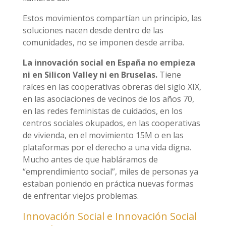
Estos movimientos compartían un principio, las
soluciones nacen desde dentro de las
comunidades, no se imponen desde arriba.
La innovación social en España no empieza
ni en Silicon Valley ni en Bruselas.
Tiene
raíces en las cooperativas obreras del siglo XIX,
en las asociaciones de vecinos de los años 70,
en las redes feministas de cuidados, en los
centros sociales okupados, en las cooperativas
de vivienda, en el movimiento 15M o en las
plataformas por el derecho a una vida digna.
Mucho antes de que habláramos de
“emprendimiento social”, miles de personas ya
estaban poniendo en práctica nuevas formas
de enfrentar viejos problemas.
Innovación Social e Innovación Social