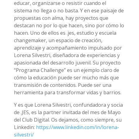
educar, organizarse o resistir cuando el
sistema no llega o no basta. Y en ese paisaje de
propuestas con alma, hay proyectos que
destacan no por lo que hacen, sino por cómo lo
hacen. Uno de ellos es .jes,
estudio y escuela
changemaker,
un espacio de creación,
aprendizaje y acompañamiento impulsado por
Lorena Silvestri, diseñadora de experiencias y
apasionada del desarrollo juvenil. Su proyecto
“
Programa Challenge
” es un ejemplo claro de
cómo la educación puede ser mucho más que
transmisión de contenidos. Puede ser una
herramienta para transformar vidas y barrios.
Y es que Lorena Silvestri, confundadora y socia
de .JES, es la partner invitada del mes de Mayo
del Club Digital. Os dejamos, como siempre, su
Linkedin:
https://www.linkedin.com/in/lorena-
silvestri/