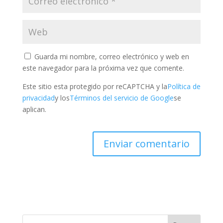
Guarda mi nombre, correo electrónico y web en
este navegador para la próxima vez que comente.
Este sitio esta protegido por reCAPTCHA y la
Política de
privacidad
y los
Términos del servicio de Google
se
aplican.