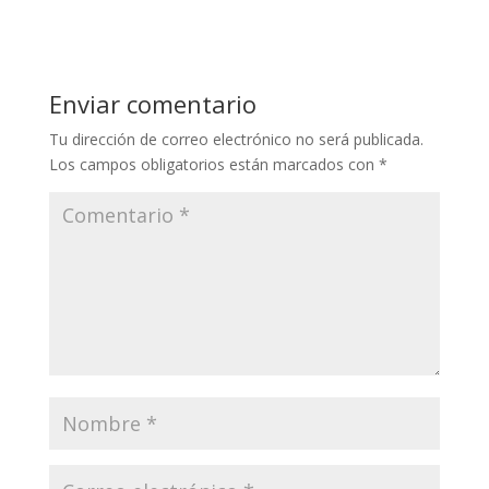
Enviar comentario
Tu dirección de correo electrónico no será publicada.
Los campos obligatorios están marcados con
*