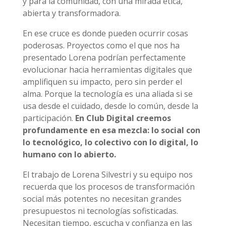
y para la comunidad, con una mirada ética,
abierta y transformadora.
En ese cruce es donde pueden ocurrir cosas
poderosas. Proyectos como el que nos ha
presentado Lorena podrían perfectamente
evolucionar hacia herramientas digitales que
amplifiquen su impacto, pero sin perder el
alma. Porque la tecnología es una aliada si se
usa desde el cuidado, desde lo común, desde la
participación.
En Club Digital creemos
profundamente en esa mezcla: lo social con
lo tecnológico, lo colectivo con lo digital, lo
humano con lo abierto.
El trabajo de Lorena Silvestri y su equipo nos
recuerda que los procesos de transformación
social más potentes no necesitan grandes
presupuestos ni tecnologías sofisticadas.
Necesitan tiempo, escucha y confianza en las