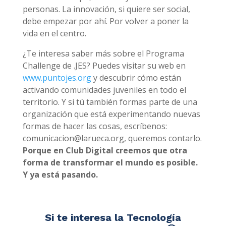
personas. La innovación, si quiere ser social,
debe empezar por ahí. Por volver a poner la
vida en el centro.
¿Te interesa saber más sobre el
Programa
Challenge
de .JES? Puedes visitar su web en
www.puntojes.org
y descubrir cómo están
activando comunidades juveniles en todo el
territorio. Y si tú también formas parte de una
organización que está experimentando nuevas
formas de hacer las cosas, escríbenos:
comunicacion@larueca.org, queremos contarlo.
Porque en Club Digital creemos que otra
forma de transformar el mundo es posible.
Y ya está pasando.
Si te interesa la Tecnología