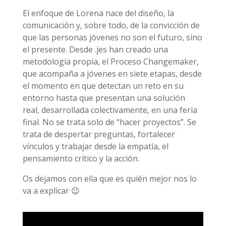
El enfoque de Lorena nace del diseño, la
comunicación y, sobre todo, de la convicción de
que las personas jóvenes no son el futuro, sino
el presente. Desde .jes han creado una
metodología propia, el Proceso Changemaker,
que acompaña a jóvenes en siete etapas, desde
el momento en que detectan un reto en su
entorno hasta que presentan una solución
real, desarrollada colectivamente, en una feria
final. No se trata solo de “hacer proyectos”. Se
trata de despertar preguntas, fortalecer
vínculos y trabajar desde la empatía, el
pensamiento crítico y la acción.
Os dejamos con ella que es quién mejor nos lo
va a explicar 😉