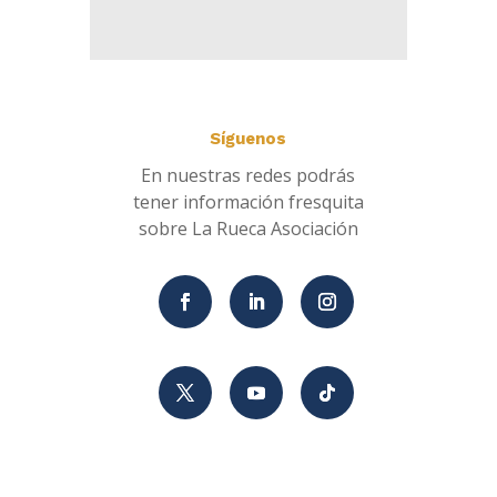
Síguenos
En nuestras redes podrás
tener información fresquita
sobre La Rueca Asociación