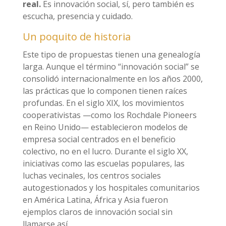
real.
Es innovación social, sí, pero también es
escucha, presencia y cuidado.
Un poquito de historia
Este tipo de propuestas tienen una genealogía
larga. Aunque el término “innovación social” se
consolidó internacionalmente en los años 2000,
las prácticas que lo componen tienen raíces
profundas. En el siglo XIX, los movimientos
cooperativistas —como los Rochdale Pioneers
en Reino Unido— establecieron modelos de
empresa social centrados en el beneficio
colectivo, no en el lucro. Durante el siglo XX,
iniciativas como las escuelas populares, las
luchas vecinales, los centros sociales
autogestionados y los hospitales comunitarios
en América Latina, África y Asia fueron
ejemplos claros de innovación social sin
llamarse así.