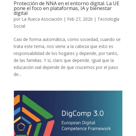
Protección de NNA en el entorno digital. La UE
pone el foco en plataformas, IA y bienestar
digital
por
La Rueca Asociación
|
Feb 27, 2026
|
Tecnología
Social
Casi de forma automática, como sociedad, cuando se
trata este tema, nos viene a la cabeza que esto es
responsabilidad de los hogares y depende, por tanto,
de las familias. Y sí, claro que depende. Igual que la
educación vial depende de que crucemos por el paso
de...