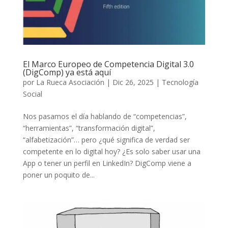
El Marco Europeo de Competencia Digital 3.0
(DigComp) ya está aquí
por
La Rueca Asociación
|
Dic 26, 2025
|
Tecnología
Social
Nos pasamos el día hablando de “competencias”,
“herramientas”, “transformación digital”,
“alfabetización”… pero ¿qué significa de verdad ser
competente en lo digital hoy? ¿Es solo saber usar una
App o tener un perfil en LinkedIn? DigComp viene a
poner un poquito de...