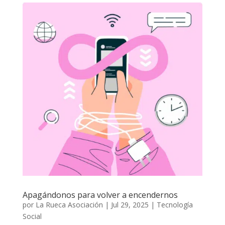
Apagándonos para volver a encendernos
por
La Rueca Asociación
|
Jul 29, 2025
|
Tecnología
Social