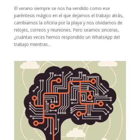
El verano siempre se nos ha vendido como ese
paréntesis mágico en el que dejamos el trabajo atrás,
cambiamos la oficina por la playa y nos olvidamos de
relojes, correos y reuniones. Pero seamos sinceras,
¿cuántas veces hemos respondido un WhatsApp del
trabajo mientras...