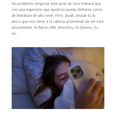
No podemos empezar este post de otra manera que
con una expresión que quizá no pueda definirse como
de literatura de alto nivel. Pero, ¡buah, brutal! Es lo
único que nos viene a la cabeza al terminar de ver este
documental. Se llama «Mis derechos, mi futuro». Es
un...