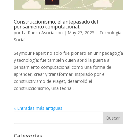
Construccionismo, el antepasado del
pensamiento computacional.
por
La Rueca Asociación
|
May 27, 2025
|
Tecnología
Social
Seymour Papert no solo fue pionero en unir pedagogía
y tecnología: fue también quien abrió la puerta al
pensamiento computacional como una forma de
aprender, crear y transformar. Inspirado por el
constructivismo de Piaget, desarrolló el
construccionismo, una teoría...
« Entradas más antiguas
Categorías