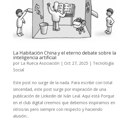
La Habitación China y el eterno debate sobre la
inteligencia artificial
por
La Rueca Asociación
|
Oct 27, 2025
|
Tecnología
Social
Este post no surge de la nada. Para escribir con total
sinceridad, este post surge por inspiración de una
publicación de Linkedin de Iván Leal. Aquí está Porque
en el club digital creemos que debemos inspirarnos en
otros/as pero siempre con respecto y haciendo
alusión...