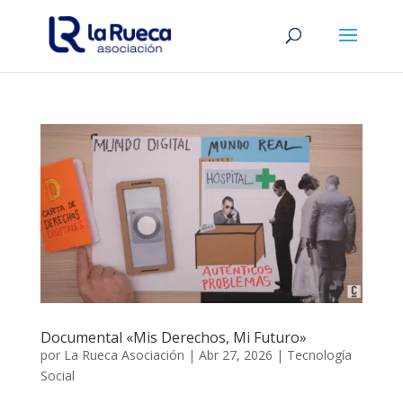
Documental «Mis Derechos, Mi Futuro»
por
La Rueca Asociación
|
Abr 27, 2026
|
Tecnología
Social