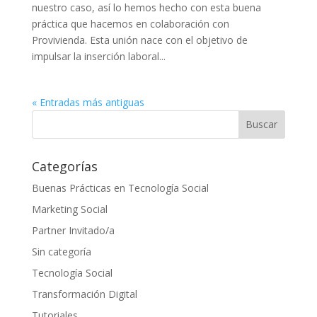
nuestro caso, así lo hemos hecho con esta buena
práctica que hacemos en colaboración con
Provivienda. Esta unión nace con el objetivo de
impulsar la inserción laboral...
« Entradas más antiguas
Categorías
Buenas Prácticas en Tecnología Social
Marketing Social
Partner Invitado/a
Sin categoría
Tecnología Social
Transformación Digital
Tutoriales