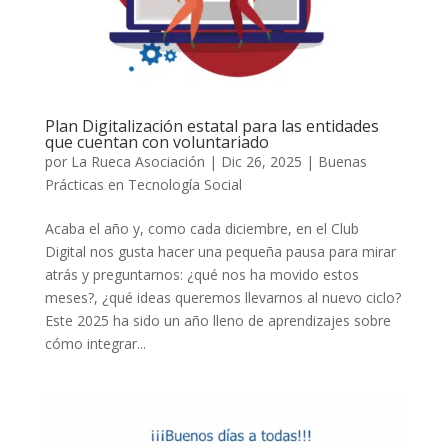
Plan Digitalización estatal para las entidades
que cuentan con voluntariado
por
La Rueca Asociación
|
Dic 26, 2025
|
Buenas
Prácticas en Tecnología Social
Acaba el año y, como cada diciembre, en el Club
Digital nos gusta hacer una pequeña pausa para mirar
atrás y preguntarnos: ¿qué nos ha movido estos
meses?, ¿qué ideas queremos llevarnos al nuevo ciclo?
Este 2025 ha sido un año lleno de aprendizajes sobre
cómo integrar...