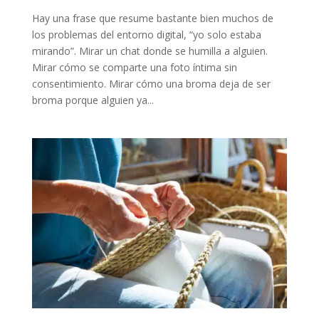
Hay una frase que resume bastante bien muchos de
los problemas del entorno digital, “yo solo estaba
mirando”. Mirar un chat donde se humilla a alguien.
Mirar cómo se comparte una foto íntima sin
consentimiento. Mirar cómo una broma deja de ser
broma porque alguien ya...