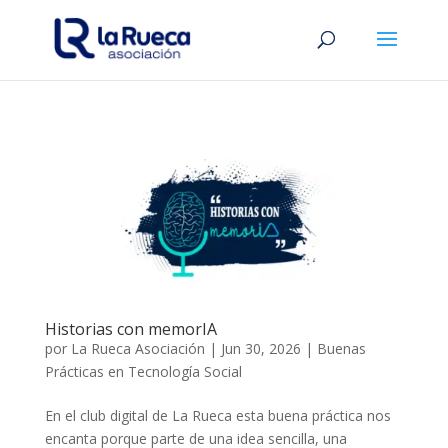
Historias con memorIA
por
La Rueca Asociación
|
Jun 30, 2026
|
Buenas
Prácticas en Tecnología Social
En el club digital de La Rueca esta buena práctica nos
encanta porque parte de una idea sencilla, una