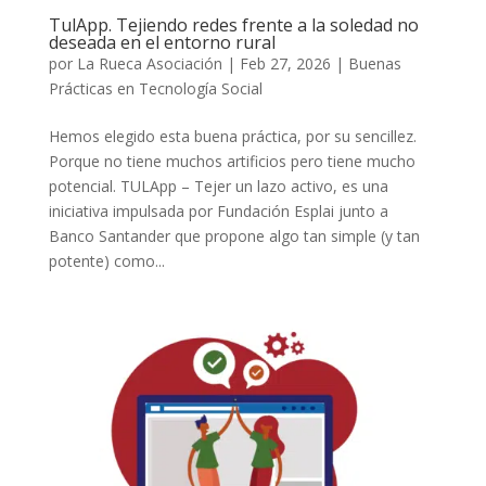
TulApp. Tejiendo redes frente a la soledad no
deseada en el entorno rural
por
La Rueca Asociación
|
Feb 27, 2026
|
Buenas
Prácticas en Tecnología Social
Hemos elegido esta buena práctica, por su sencillez.
Porque no tiene muchos artificios pero tiene mucho
potencial. TULApp – Tejer un lazo activo, es una
iniciativa impulsada por Fundación Esplai junto a
Banco Santander que propone algo tan simple (y tan
potente) como...