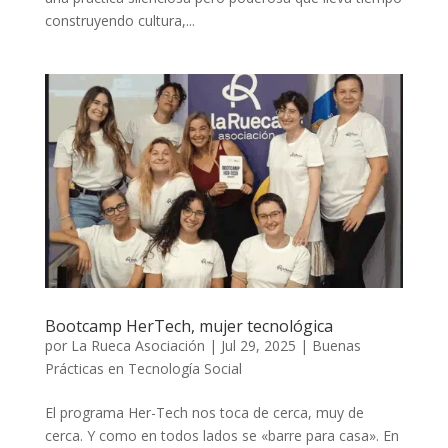
construyendo cultura,...
Bootcamp HerTech, mujer tecnológica
por
La Rueca Asociación
|
Jul 29, 2025
|
Buenas
Prácticas en Tecnología Social
El programa Her-Tech nos toca de cerca, muy de
cerca. Y como en todos lados se «barre para casa». En