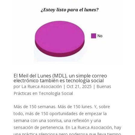
El Meil del Lunes (MDL), un simple correo
electrónico también es tecnología social
por
La Rueca Asociación
|
Oct 21, 2025
|
Buenas
Prácticas en Tecnología Social
Más de 150 semanas. Más de 150 lunes. Y, sobre
todo, más de 150 oportunidades de empezar la
semana con una sonrisa, una reflexión y una
sensación de pertenencia. En La Rueca Asociación, hay
una práctica silenciosa pero poderosa que lleva tiempo