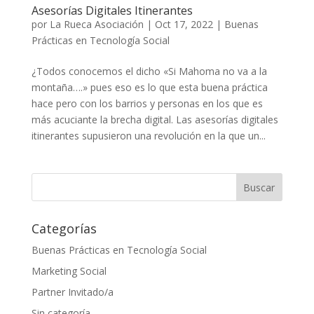
Asesorías Digitales Itinerantes
por
La Rueca Asociación
|
Oct 17, 2022
|
Buenas
Prácticas en Tecnología Social
¿Todos conocemos el dicho «Si Mahoma no va a la
montaña….» pues eso es lo que esta buena práctica
hace pero con los barrios y personas en los que es
más acuciante la brecha digital. Las asesorías digitales
itinerantes supusieron una revolución en la que un...
Categorías
Buenas Prácticas en Tecnología Social
Marketing Social
Partner Invitado/a
Sin categoría