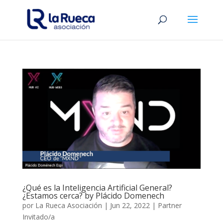
¿Qué es la Inteligencia Artificial General?
¿Estamos cerca? by Plácido Domenech
por
La Rueca Asociación
|
Jun 22, 2022
|
Partner
Invitado/a