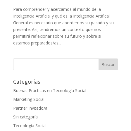
Para comprender y acercarnos al mundo de la
Inteligencia Artificial y qué es la Inteligencia Artifical
General es necesario que abordemos su pasado y su
presente. Así, tendremos un contexto que nos
permitirá reflexionar sobre su futuro y sobre si
estamos preparados/as...
Categorías
Buenas Prácticas en Tecnología Social
Marketing Social
Partner Invitado/a
Sin categoría
Tecnología Social