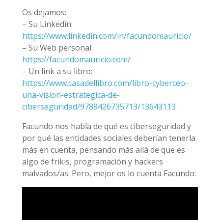
Os dejamos:
– Su Linkedin:
https://www.linkedin.com/in/facundomauricio/
– Su Web personal:
https://facundomauricio.com/
– Un link a su libro:
https://www.casadellibro.com/libro-cyberceo-
una-vision-estrategica-de-
ciberseguridad/9788426735713/13643113
Facundo nos habla de qué es ciberseguridad y
por qué las entidades sociales deberían tenerla
más en cuenta, pensando más allá de que es
algo de frikis, programación y hackers
malvados/as. Pero, mejor os lo cuenta Facundo: