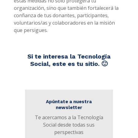
estas medidas no solo protegerá tu
organización, sino que también fortalecerá la
confianza de tus donantes, participantes,
voluntarios/as y colaboradores en la misión
que persigues.
Si te interesa la Tecnología
Social, este es tu sitio. 🙂
Apúntate a nuestra
newsletter
Te acercamos a la Tecnología
Social desde todas sus
perspectivas