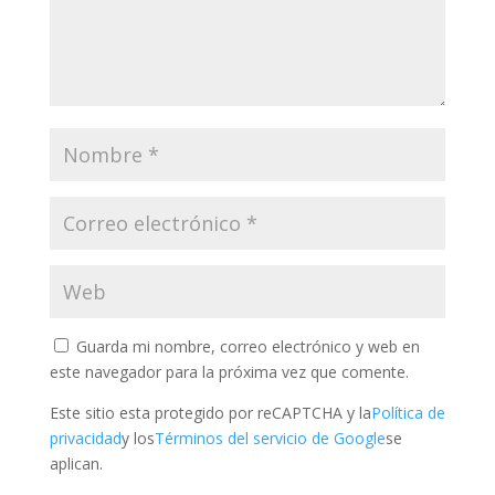
Guarda mi nombre, correo electrónico y web en
este navegador para la próxima vez que comente.
Este sitio esta protegido por reCAPTCHA y la
Política de
privacidad
y los
Términos del servicio de Google
se
aplican.