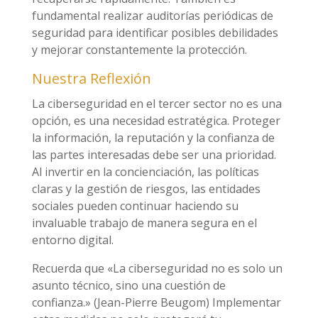
fundamental realizar auditorías periódicas de
seguridad para identificar posibles debilidades
y mejorar constantemente la protección.
Nuestra Reflexión
La ciberseguridad en el tercer sector no es una
opción, es una necesidad estratégica. Proteger
la información, la reputación y la confianza de
las partes interesadas debe ser una prioridad.
Al invertir en la concienciación, las políticas
claras y la gestión de riesgos, las entidades
sociales pueden continuar haciendo su
invaluable trabajo de manera segura en el
entorno digital.
Recuerda que «La ciberseguridad no es solo un
asunto técnico, sino una cuestión de
confianza.» (Jean-Pierre Beugom) Implementar