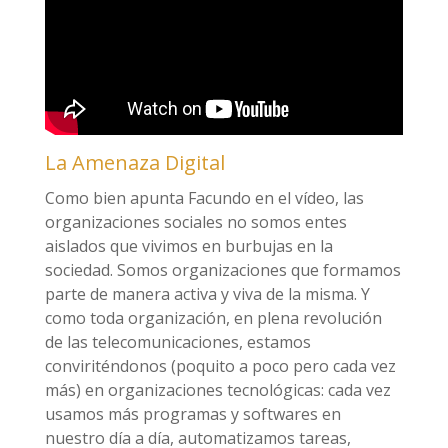
La Amenaza Digital
Como bien apunta Facundo en el vídeo, las
organizaciones sociales no somos entes
aislados que vivimos en burbujas en la
sociedad. Somos organizaciones que formamos
parte de manera activa y viva de la misma. Y
como toda organización, en plena revolución
de las telecomunicaciones, estamos
conviriténdonos (poquito a poco pero cada vez
más) en organizaciones tecnológicas: cada vez
usamos más programas y softwares en
nuestro día a día, automatizamos tareas,