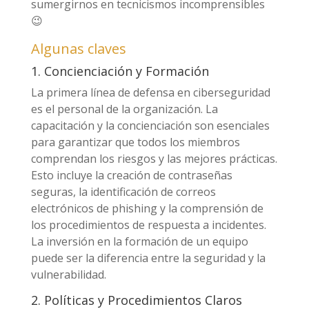
sumergirnos en tecnicismos incomprensibles
😉
Algunas claves
1. Concienciación y Formación
La primera línea de defensa en ciberseguridad
es el personal de la organización. La
capacitación y la concienciación son esenciales
para garantizar que todos los miembros
comprendan los riesgos y las mejores prácticas.
Esto incluye la creación de contraseñas
seguras, la identificación de correos
electrónicos de phishing y la comprensión de
los procedimientos de respuesta a incidentes.
La inversión en la formación de un equipo
puede ser la diferencia entre la seguridad y la
vulnerabilidad.
2. Políticas y Procedimientos Claros