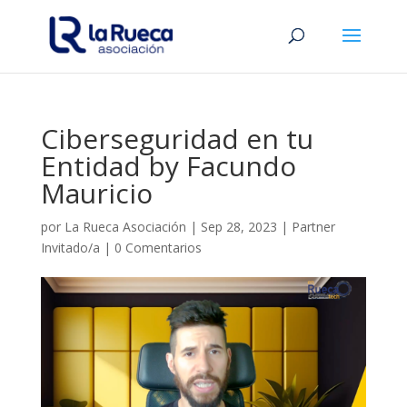
Ciberseguridad en tu
Entidad by Facundo
Mauricio
por
La Rueca Asociación
|
Sep 28, 2023
|
Partner
Invitado/a
|
0 Comentarios