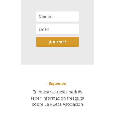
¡Unirme!
Síguenos
En nuestras redes podrás
tener información fresquita
sobre La Rueca Asociación