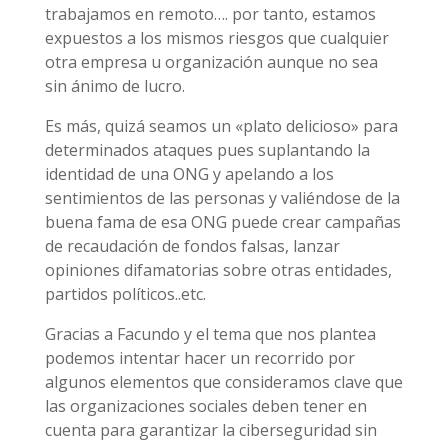
trabajamos en remoto…. por tanto, estamos
expuestos a los mismos riesgos que cualquier
otra empresa u organización aunque no sea
sin ánimo de lucro.
Es más, quizá seamos un «plato delicioso» para
determinados ataques pues suplantando la
identidad de una ONG y apelando a los
sentimientos de las personas y valiéndose de la
buena fama de esa ONG puede crear campañas
de recaudación de fondos falsas, lanzar
opiniones difamatorias sobre otras entidades,
partidos políticos..etc.
Gracias a Facundo y el tema que nos plantea
podemos intentar hacer un recorrido por
algunos elementos que consideramos clave que
las organizaciones sociales deben tener en
cuenta para garantizar la ciberseguridad sin