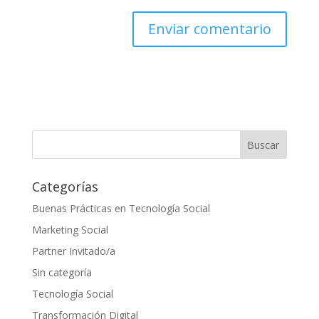
Categorías
Buenas Prácticas en Tecnología Social
Marketing Social
Partner Invitado/a
Sin categoría
Tecnología Social
Transformación Digital