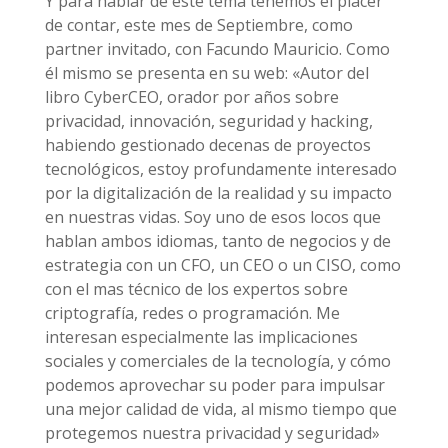
Y para hablar de este tema tenemos el placer
de contar, este mes de Septiembre, como
partner invitado, con Facundo Mauricio. Como
él mismo se presenta en su web: «Autor del
libro CyberCEO, orador por años sobre
privacidad, innovación, seguridad y hacking,
habiendo gestionado decenas de proyectos
tecnológicos, estoy profundamente interesado
por la digitalización de la realidad y su impacto
en nuestras vidas. Soy uno de esos locos que
hablan ambos idiomas, tanto de negocios y de
estrategia con un CFO, un CEO o un CISO, como
con el mas técnico de los expertos sobre
criptografía, redes o programación. Me
interesan especialmente las implicaciones
sociales y comerciales de la tecnología, y cómo
podemos aprovechar su poder para impulsar
una mejor calidad de vida, al mismo tiempo que
protegemos nuestra privacidad y seguridad»