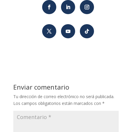
Enviar comentario
Tu dirección de correo electrónico no será publicada.
Los campos obligatorios están marcados con
*