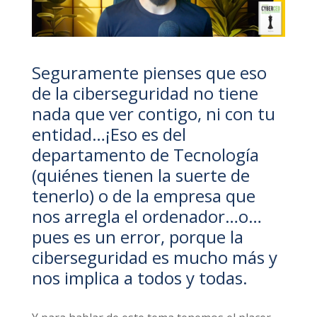
Seguramente pienses que eso
de la ciberseguridad no tiene
nada que ver contigo, ni con tu
entidad…¡Eso es del
departamento de Tecnología
(quiénes tienen la suerte de
tenerlo) o de la empresa que
nos arregla el ordenador…o…
pues es un error, porque la
ciberseguridad es mucho más y
nos implica a todos y todas.