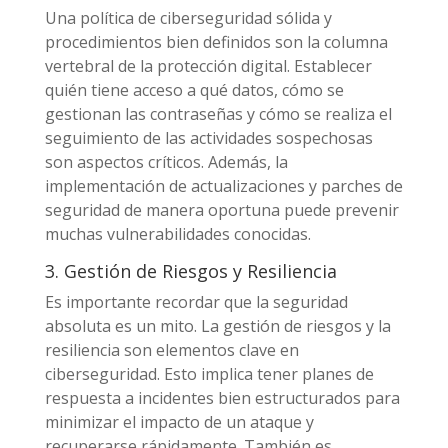
Una política de ciberseguridad sólida y
procedimientos bien definidos son la columna
vertebral de la protección digital. Establecer
quién tiene acceso a qué datos, cómo se
gestionan las contraseñas y cómo se realiza el
seguimiento de las actividades sospechosas
son aspectos críticos. Además, la
implementación de actualizaciones y parches de
seguridad de manera oportuna puede prevenir
muchas vulnerabilidades conocidas.
3. Gestión de Riesgos y Resiliencia
Es importante recordar que la seguridad
absoluta es un mito. La gestión de riesgos y la
resiliencia son elementos clave en
ciberseguridad. Esto implica tener planes de
respuesta a incidentes bien estructurados para
minimizar el impacto de un ataque y
recuperarse rápidamente. También es