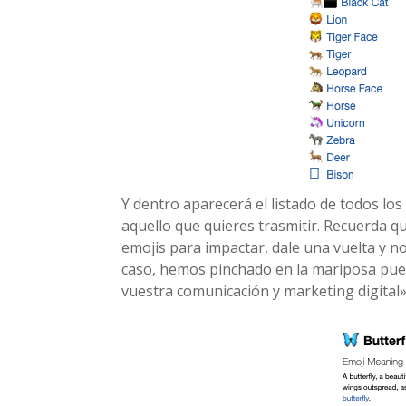
Y dentro aparecerá el listado de todos lo
aquello que quieres trasmitir. Recuerda q
emojis para impactar, dale una vuelta y no
caso, hemos pinchado en la mariposa pue
vuestra comunicación y marketing digital