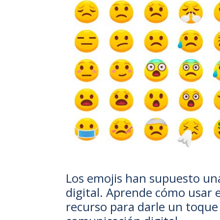
Los emojis han supuesto un
digital. Aprende cómo usar 
recurso para darle un toque