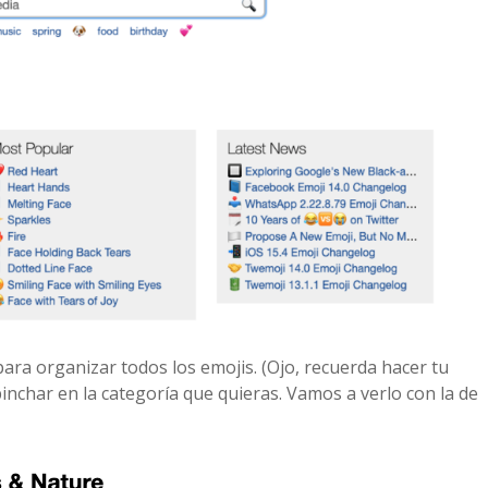
ara organizar todos los emojis. (Ojo, recuerda hacer tu
nchar en la categoría que quieras. Vamos a verlo con la de