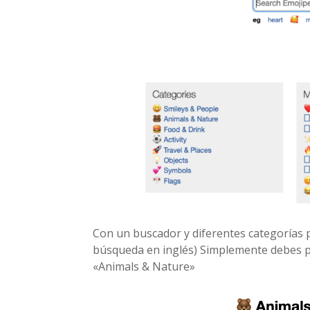
Con un buscador y diferentes categorías p
búsqueda en inglés) Simplemente debes pi
«Animals & Nature»