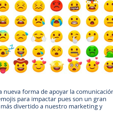
a nueva forma de apoyar la comunicació
emojis para impactar pues son un gran
 más divertido a nuestro marketing y