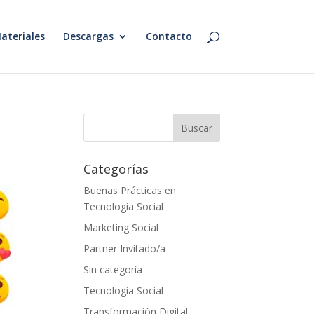
ateriales
Descargas
Contacto
Categorías
Buenas Prácticas en
Tecnología Social
Marketing Social
Partner Invitado/a
Sin categoría
Tecnología Social
Transformación Digital