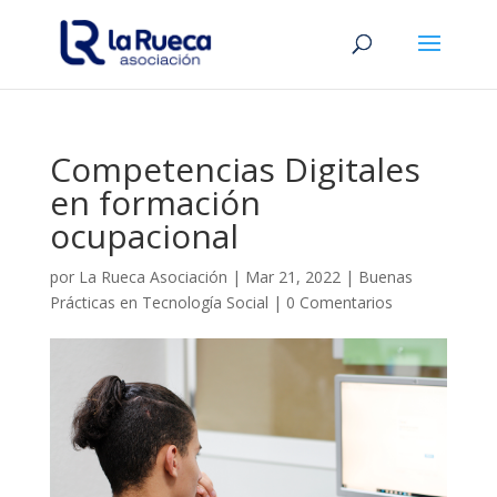
Competencias Digitales
en formación
ocupacional
por
La Rueca Asociación
|
Mar 21, 2022
|
Buenas
Prácticas en Tecnología Social
|
0 Comentarios