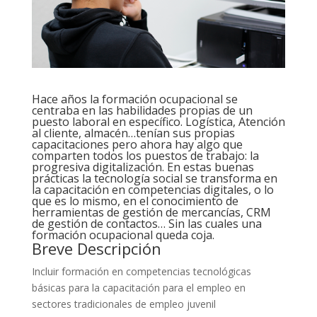
Hace años la formación ocupacional se
centraba en las habilidades propias de un
puesto laboral en específico. Logística, Atención
al cliente, almacén…tenían sus propias
capacitaciones pero ahora hay algo que
comparten todos los puestos de trabajo: la
progresiva digitalización. En estas buenas
prácticas la tecnología social se transforma en
la capacitación en competencias digitales, o lo
que es lo mismo, en el conocimiento de
herramientas de gestión de mercancías, CRM
de gestión de contactos… Sin las cuales una
formación ocupacional queda coja.
Breve Descripción
Incluir formación en competencias tecnológicas
básicas para la capacitación para el empleo en
sectores tradicionales de empleo juvenil