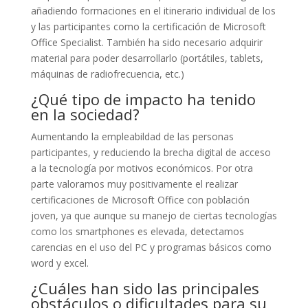
añadiendo formaciones en el itinerario individual de los
y las participantes como la certificación de Microsoft
Office Specialist. También ha sido necesario adquirir
material para poder desarrollarlo (portátiles, tablets,
máquinas de radiofrecuencia, etc.)
¿Qué tipo de impacto ha tenido
en la sociedad?
Aumentando la empleabildad de las personas
participantes, y reduciendo la brecha digital de acceso
a la tecnología por motivos económicos. Por otra
parte valoramos muy positivamente el realizar
certificaciones de Microsoft Office con población
joven, ya que aunque su manejo de ciertas tecnologías
como los smartphones es elevada, detectamos
carencias en el uso del PC y programas básicos como
word y excel.
¿Cuáles han sido las principales
obstáculos o dificultades para su