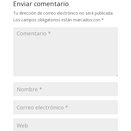
Enviar comentario
Tu dirección de correo electrónico no será publicada.
Los campos obligatorios están marcados con
*