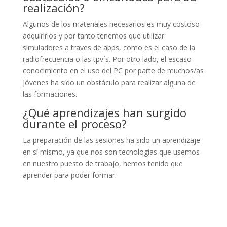
realización?
Algunos de los materiales necesarios es muy costoso
adquirirlos y por tanto tenemos que utilizar
simuladores a traves de apps, como es el caso de la
radiofrecuencia o las tpv´s. Por otro lado, el escaso
conocimiento en el uso del PC por parte de muchos/as
jóvenes ha sido un obstáculo para realizar alguna de
las formaciones.
¿Qué aprendizajes han surgido
durante el proceso?
La preparación de las sesiones ha sido un aprendizaje
en sí mismo, ya que nos son tecnologías que usemos
en nuestro puesto de trabajo, hemos tenido que
aprender para poder formar.