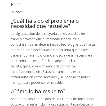
Edad
Jóvenes
¿Cuál ha sido el problema o
necesidad que resuelve?
La digitalización de la mayoría de los puestos de
trabajo provoca que el mercado laboral exija
conocimientos en determinadas tecnologías que hasta
ahora no eran necesarias. Una persona que desee
trabajar por ejemplo como mozo/a de almacén o en
hostelería, necesita familiarizarse con el uso de
tablets, tpv´s, conocimientos de ofimática,
radiofrecuencia, etc. Estas herramientas están
instauradas en estos sectores y se hace necesario su
manejo para poder ser empleable.
¿Cómo lo ha resuelto?
Adaptando los contenidos de los cursos de formación
ocupacional para incluir la capacitación tecnológica, o