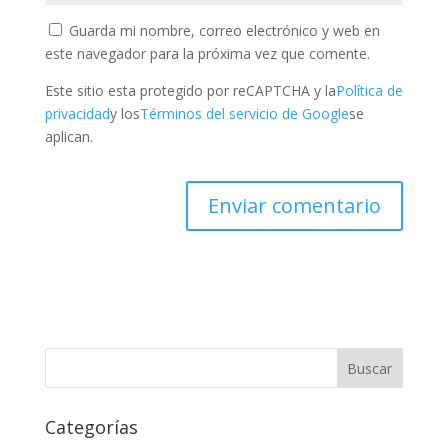
Guarda mi nombre, correo electrónico y web en
este navegador para la próxima vez que comente.
Este sitio esta protegido por reCAPTCHA y la
Política de
privacidad
y los
Términos del servicio de Google
se
aplican.
Categorías