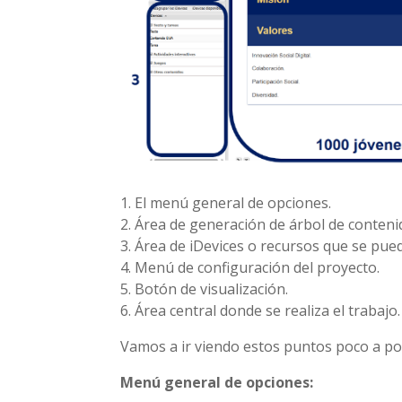
1. El menú general de opciones.
2. Área de generación de árbol de conteni
3. Área de iDevices o recursos que se pue
4. Menú de configuración del proyecto.
5. Botón de visualización.
6. Área central donde se realiza el trabajo.
Vamos a ir viendo estos puntos poco a po
Menú general de opciones: