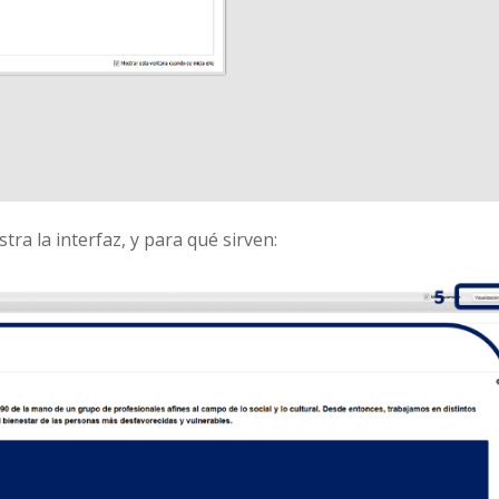
ra la interfaz, y para qué sirven: