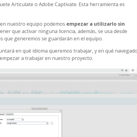
uete Articulate o Adobe Captivate. Esta herramienta es
a en nuestro equipo podemos
empezar a utilizarlo sin
tener que activar ninguna licencia, además, se usa desde
os que generemos se guardarán en el equipo.
ntará en qué idioma queremos trabajar, y en qué navegado
empezar a trabajar en nuestro proyecto.