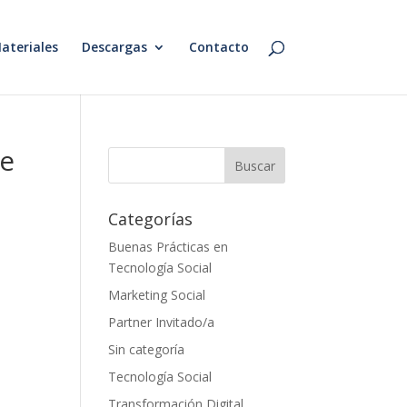
ateriales
Descargas
Contacto
le
Categorías
Buenas Prácticas en
Tecnología Social
Marketing Social
Partner Invitado/a
Sin categoría
Tecnología Social
Transformación Digital