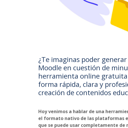
¿Te imaginas poder generar
Moodle en cuestión de minu
herramienta online gratuita
forma rápida, clara y profes
creación de contenidos educ
Hoy venimos a hablar de una herramie
el formato nativo de las plataformas 
que se puede usar completamente de 