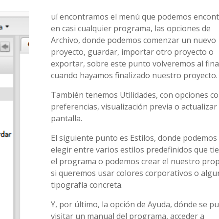
uí encontramos el menú que podemos encont
en casi cualquier programa, las opciones de
Archivo, donde podemos comenzar un nuevo
proyecto, guardar, importar otro proyecto o
exportar, sobre este punto volveremos al fina
cuando hayamos finalizado nuestro proyecto.
También tenemos Utilidades, con opciones c
preferencias, visualización previa o actualizar
pantalla.
El siguiente punto es Estilos, donde podemos
elegir entre varios estilos predefinidos que ti
el programa o podemos crear el nuestro prop
si queremos usar colores corporativos o algu
tipografía concreta.
Y, por último, la opción de Ayuda, dónde se p
visitar un manual del programa, acceder a