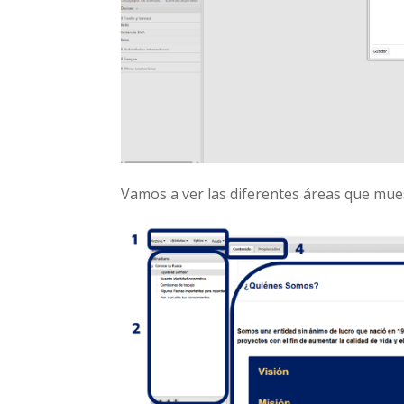
Vamos a ver las diferentes áreas que muest