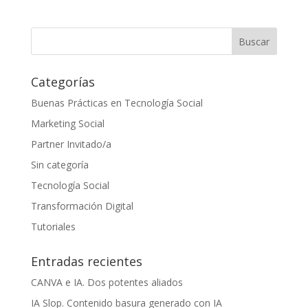
Categorías
Buenas Prácticas en Tecnología Social
Marketing Social
Partner Invitado/a
Sin categoría
Tecnología Social
Transformación Digital
Tutoriales
Entradas recientes
CANVA e IA. Dos potentes aliados
IA Slop. Contenido basura generado con IA