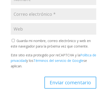
Guarda mi nombre, correo electrónico y web en
este navegador para la próxima vez que comente.
Este sitio esta protegido por reCAPTCHA y la
Política de
privacidad
y los
Términos del servicio de Google
se
aplican.