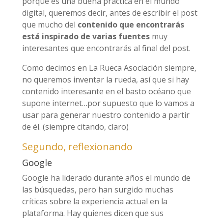
porque es una buena práctica en el mundo
digital, queremos decir, antes de escribir el post
que mucho del
contenido que encontrarás
está inspirado de varias fuentes
muy
interesantes que encontrarás al final del post.
Como decimos en La Rueca Asociación siempre,
no queremos inventar la rueda, así que si hay
contenido interesante en el basto océano que
supone internet…por supuesto que lo vamos a
usar para generar nuestro contenido a partir
de él. (siempre citando, claro)
Segundo, reflexionando
Google
Google ha liderado durante años el mundo de
las búsquedas, pero han surgido muchas
críticas sobre la experiencia actual en la
plataforma. Hay quienes dicen que sus