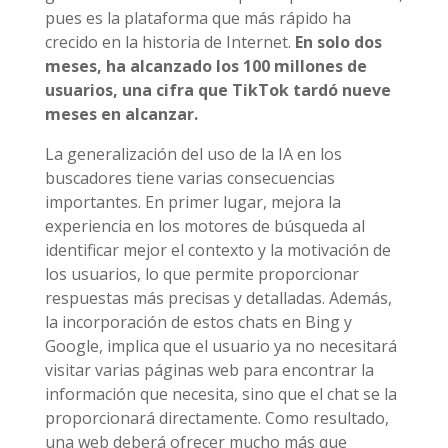
pues es la plataforma que más rápido ha
crecido en la historia de Internet.
En solo dos
meses, ha alcanzado los 100 millones de
usuarios, una cifra que TikTok tardó nueve
meses en alcanzar.
La generalización del uso de la IA en los
buscadores tiene varias consecuencias
importantes. En primer lugar, mejora la
experiencia en los motores de búsqueda al
identificar mejor el contexto y la motivación de
los usuarios, lo que permite proporcionar
respuestas más precisas y detalladas. Además,
la incorporación de estos chats en Bing y
Google, implica que el usuario ya no necesitará
visitar varias páginas web para encontrar la
información que necesita, sino que el chat se la
proporcionará directamente. Como resultado,
una web deberá ofrecer mucho más que