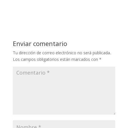
Enviar comentario
Tu dirección de correo electrónico no será publicada.
Los campos obligatorios están marcados con
*