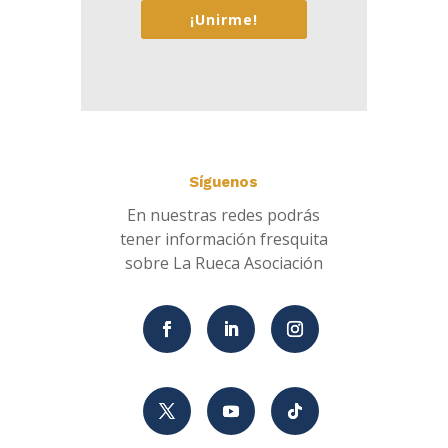
¡Unirme!
Síguenos
En nuestras redes podrás
tener información fresquita
sobre La Rueca Asociación