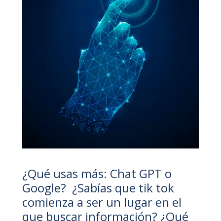
¿Qué usas más: Chat GPT o
Google? ¿Sabías que tik tok
comienza a ser un lugar en el
que buscar información? ¿Qué