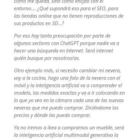
como me queda, sino como encjao con el
entorno…. ¿Qué supondrá eso para el SEO, para
las tiendas online que no tienen reproducciones de
sus productos en 3D…?
Por eso hay tanta preocupación por parte de
algunos sectores con ChatGPT porque nadie va a
hacer una búsqueda en Internet. Será internet
quién busque por nosotros/as.
Otro ejemplo más, si necesito cambiar mi nevera,
voy a la cocina, hago una foto de la nevera con el
móvil y la inteligencia artificial va a comprender el
modelo, las medidas exactas y va a ir colocando en
lo que yo veo en la cámara cada una de las nuevas
neveras que me puedo comprar. Diciéndome los
precios y dónde las puedo comprar.
Ya no iremos a ikea a comprarnos un mueble, será
la inteligencia artificial multimodal generativa la