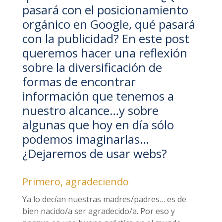
pasará con el posicionamiento
orgánico en Google, qué pasará
con la publicidad? En este post
queremos hacer una reflexión
sobre la diversificación de
formas de encontrar
información que tenemos a
nuestro alcance…y sobre
algunas que hoy en día sólo
podemos imaginarlas…
¿Dejaremos de usar webs?
Primero, agradeciendo
Ya lo decían nuestras madres/padres… es de
bien nacido/a ser agradecido/a. Por eso y