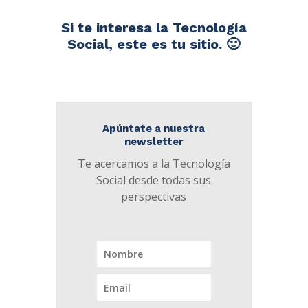
Si te interesa la Tecnología
Social, este es tu sitio. 🙂
Apúntate a nuestra
newsletter
Te acercamos a la Tecnología
Social desde todas sus
perspectivas