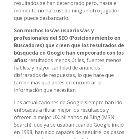
resultados se han deteriorado pero, hasta el
momento no ha existido ningún otro jugador
que pueda desbancarlo.
Son muchos los/as usuarios/as y
profesionales del SEO (Posicionamiento en
Buscadores) que creen que los resultados de
búsqueda en Google han empeorado con los
años:
resultados menos útiles, fuentes menos
fiables, y mayor cantidad de anuncios
disfrazados de respuestas, lo que hace que
tarden más que antes en encontrar la
información que necesitan.
Las actualizaciones de Google siempre han ido
enfocadas a filtrar mejor los resultados y
ofrecer la mejor UX. Ni Yahoo ni Bing (MSN
Search), que ya se usaban cuando Google inició
en 1998, han sido capaces de seguirle los pasos