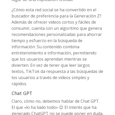
¿Cómo esta red social se ha convertido en el
buscador de preferencia para la Generación Z?
Además de ofrecer videos cortos y fáciles de
consumir, cuenta con un algoritmo que genera
recomendaciones personalizadas para ahorrar
tiempo y esfuerzo en la búsqueda de
información. Su contenido combina
entretenimiento e información, permitiendo
que los usuarios aprendan mientras se
divierten. En vez de tener que leer largos
textos, TikTok da respuesta a las búsquedas de
los usuarios a través de videos simples y
rápidos.
Chat GPT
Claro, cómo no, debemos hablar de Chat GPT.
El que «lo ha liado todo» 😉 El interés que ha
generado ChatGPT no se puede poner en duda,