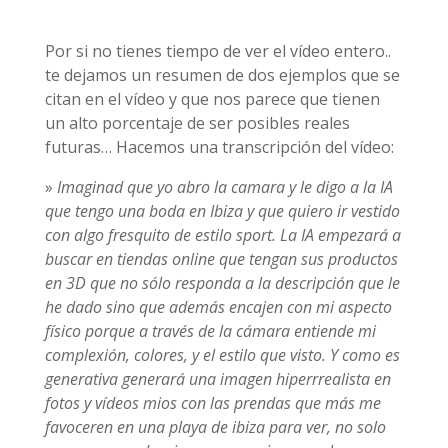
Por si no tienes tiempo de ver el vídeo entero..
te dejamos un resumen de dos ejemplos que se
citan en el vídeo y que nos parece que tienen
un alto porcentaje de ser posibles reales
futuras… Hacemos una transcripción del vídeo:
»
Imaginad que yo abro la camara y le digo a la IA
que tengo una boda en Ibiza y que quiero ir vestido
con algo fresquito de estilo sport. La IA empezará a
buscar en tiendas online que tengan sus productos
en 3D que no sólo responda a la descripción que le
he dado sino que además encajen con mi aspecto
físico porque a través de la cámara entiende mi
complexión, colores, y el estilo que visto. Y como es
generativa generará una imagen hiperrrealista en
fotos y vídeos mios con las prendas que más me
favoceren en una playa de ibiza para ver, no solo