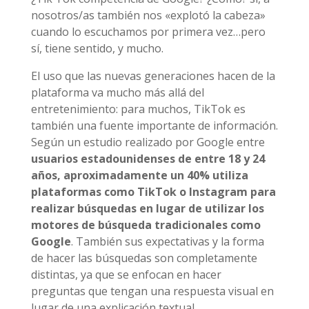
nosotros/as también nos «explotó la cabeza»
cuando lo escuchamos por primera vez…pero
sí, tiene sentido, y mucho.
El uso que las nuevas generaciones hacen de la
plataforma va mucho más allá del
entretenimiento: para muchos, TikTok es
también una fuente importante de información.
Según un estudio realizado por Google entre
usuarios estadounidenses de entre 18 y 24
años, aproximadamente un 40% utiliza
plataformas como TikTok o Instagram para
realizar búsquedas en lugar de utilizar los
motores de búsqueda tradicionales como
Google
. También sus expectativas y la forma
de hacer las búsquedas son completamente
distintas, ya que se enfocan en hacer
preguntas que tengan una respuesta visual en
lugar de una explicación textual.