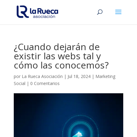
¿Cuando dejarán de
existir las webs tal y
cómo las conocemos?
por
La Rueca Asociación
|
Jul 18, 2024
|
Marketing
Social
|
0 Comentarios