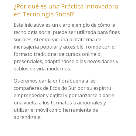
¿Por qué es una Práctica Innovadora
en Tecnología Social?
Esta iniciativa es un claro ejemplo de cómo la
tecnología social puede ser utilizada para fines
sociales. Al emplear una plataforma de
mensajería popular y accesible, rompe con el
formato tradicional de cursos online o
presenciales, adaptándose a las necesidades y
estilos de vida modernos.
Queremos dar la enhorabuena a las
compañeras de Ecos do Sur por su espíritu
emprendedor y digital y por lanzarse a darle
una vuelta a los formatos tradicionales y
utilizar el móvil como herramienta de
aprendizaje.