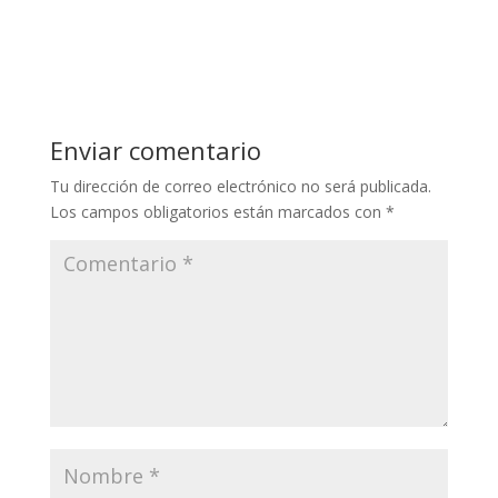
Enviar comentario
Tu dirección de correo electrónico no será publicada.
Los campos obligatorios están marcados con
*