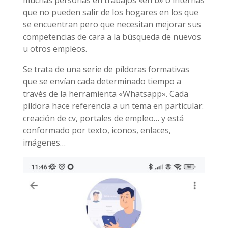
que no pueden salir de los hogares en los que
se encuentran pero que necesitan mejorar sus
competencias de cara a la búsqueda de nuevos
u otros empleos.
Se trata de una serie de píldoras formativas
que se envían cada determinado tiempo a
través de la herramienta «Whatsapp». Cada
píldora hace referencia a un tema en particular:
creación de cv, portales de empleo… y está
conformado por texto, iconos, enlaces,
imágenes…