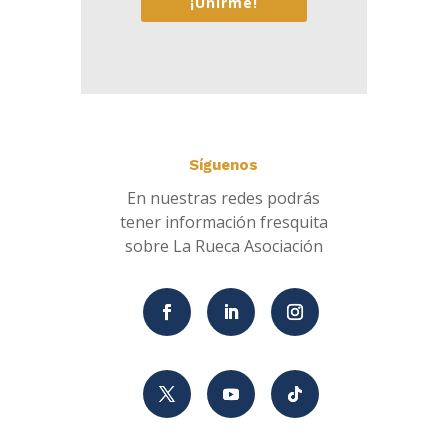
¡Unirme!
Síguenos
En nuestras redes podrás
tener información fresquita
sobre La Rueca Asociación