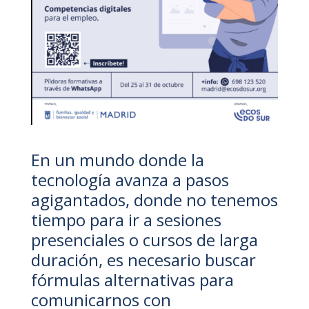
En un mundo donde la
tecnología avanza a pasos
agigantados, donde no tenemos
tiempo para ir a sesiones
presenciales o cursos de larga
duración, es necesario buscar
fórmulas alternativas para
comunicarnos con