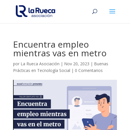
Encuentra empleo
mientras vas en metro
por
La Rueca Asociación
|
Nov 20, 2023
|
Buenas
Prácticas en Tecnología Social
|
0 Comentarios