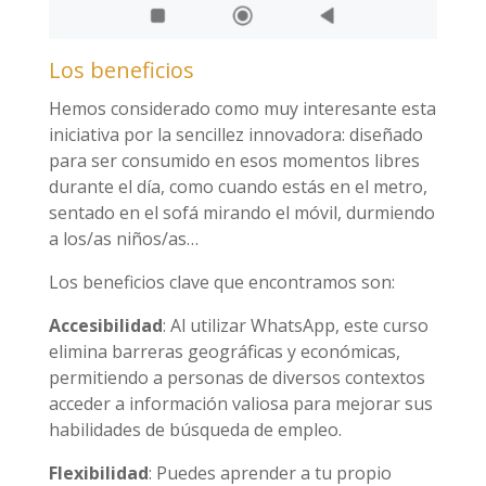
Los beneficios
Hemos considerado como muy interesante esta
iniciativa por la sencillez innovadora: diseñado
para ser consumido en esos momentos libres
durante el día, como cuando estás en el metro,
sentado en el sofá mirando el móvil, durmiendo
a los/as niños/as…
Los beneficios clave que encontramos son:
Accesibilidad
: Al utilizar WhatsApp, este curso
elimina barreras geográficas y económicas,
permitiendo a personas de diversos contextos
acceder a información valiosa para mejorar sus
habilidades de búsqueda de empleo.
Flexibilidad
: Puedes aprender a tu propio