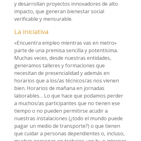
y desarrollan proyectos innovadores de alto
impacto, que generan bienestar social
verificable y mensurable.
La iniciativa
«Encuentra empleo mientras vas en metro»
parte de una premisa sencilla y potentísima.
Muchas veces, desde nuestras entidades,
generamos talleres y formaciones que
necesitan de presencialidad y además en
horarios que a los/as técnicos/as nos vienen
bien. Horarios de mañana en jornadas
laborables… Lo que hace que podamos perder
a muchos/as participantes que no tienen ese
tiempo o no pueden permitirse acudir a
nuestras instalaciones (¿todo el mundo puede
pagar un medio de transporte?) o que tienen
que cuidar a personas dependientes o, incluso,
muchas personas en trabajos «en b» o internas