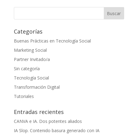
Categorías
Buenas Prácticas en Tecnología Social
Marketing Social
Partner Invitado/a
Sin categoría
Tecnología Social
Transformación Digital
Tutoriales
Entradas recientes
CANVA e IA. Dos potentes aliados
IA Slop. Contenido basura generado con IA