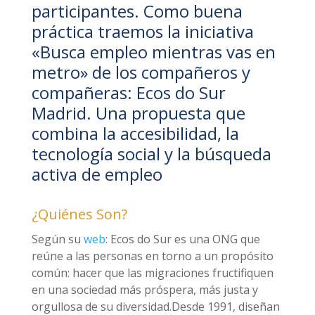
participantes. Como buena
práctica traemos la iniciativa
«Busca empleo mientras vas en
metro» de los compañeros y
compañeras: Ecos do Sur
Madrid. Una propuesta que
combina la accesibilidad, la
tecnología social y la búsqueda
activa de empleo
¿Quiénes Son?
Según su
web
: Ecos do Sur es una ONG que
reúne a las personas en torno a un propósito
común: hacer que las migraciones fructifiquen
en una sociedad más próspera, más justa y
orgullosa de su diversidad.Desde 1991, diseñan