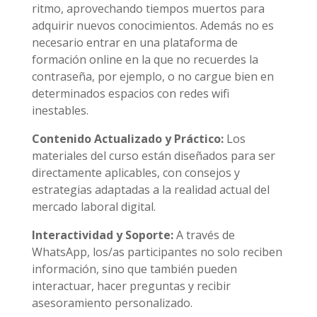
ritmo, aprovechando tiempos muertos para
adquirir nuevos conocimientos. Además no es
necesario entrar en una plataforma de
formación online en la que no recuerdes la
contraseña, por ejemplo, o no cargue bien en
determinados espacios con redes wifi
inestables.
Contenido Actualizado y Práctico:
Los
materiales del curso están diseñados para ser
directamente aplicables, con consejos y
estrategias adaptadas a la realidad actual del
mercado laboral digital.
Interactividad y Soporte:
A través de
WhatsApp, los/as participantes no solo reciben
información, sino que también pueden
interactuar, hacer preguntas y recibir
asesoramiento personalizado.