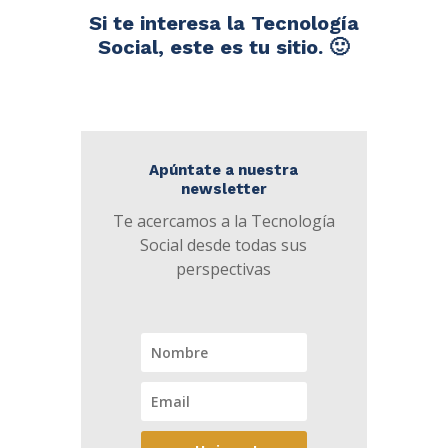
Si te interesa la Tecnología
Social, este es tu sitio. 🙂
Apúntate a nuestra
newsletter
Te acercamos a la Tecnología
Social desde todas sus
perspectivas