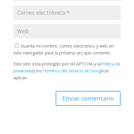
Guarda mi nombre, correo electrónico y web en
este navegador para la próxima vez que comente.
Este sitio esta protegido por reCAPTCHA y la
Política de
privacidad
y los
Términos del servicio de Google
se
aplican.