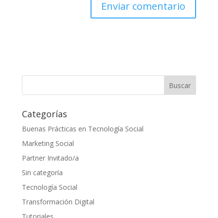
Categorías
Buenas Prácticas en Tecnología Social
Marketing Social
Partner Invitado/a
Sin categoría
Tecnología Social
Transformación Digital
Tutoriales