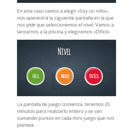
En este caso vamos a elegir «Soy un niño»,
nos aparecerá la siguiente pantalla en la que
nos pide que seleccionemos el nivel. Vamos a
lanzarnos a la piscina y elegiremos «Difícil»
La pantalla de juego comienza, tenemos 25
minutos para realizarlo entero y se van
sumando puntos en cada mini-juego que nos
plantea.