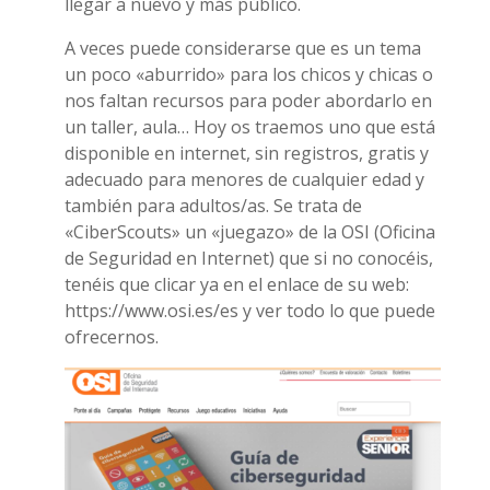
llegar a nuevo y más público.
A veces puede considerarse que es un tema
un poco «aburrido» para los chicos y chicas o
nos faltan recursos para poder abordarlo en
un taller, aula… Hoy os traemos uno que está
disponible en internet, sin registros, gratis y
adecuado para menores de cualquier edad y
también para adultos/as. Se trata de
«CiberScouts» un «juegazo» de la OSI (Oficina
de Seguridad en Internet) que si no conocéis,
tenéis que clicar ya en el enlace de su web:
https://www.osi.es/es y ver todo lo que puede
ofrecernos.