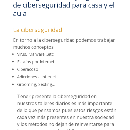
de ciberseguridad para casa y el
aula
La ciberseguridad
En torno a la ciberseguridad podemos trabajar
muchos conceptos:
Virus, Malware…etc.
Estafas por Internet
Ciberacoso
Adicciones a internet
Grooming, Sexting…
Tener presente la ciberseguridad en
nuestros talleres diarios es más importante
de lo que pensamos pues estos riesgos están
cada vez más presentes en nuestra sociedad
y los métodos no dejan de reinventarse para