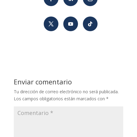
Enviar comentario
Tu dirección de correo electrónico no será publicada.
Los campos obligatorios están marcados con
*