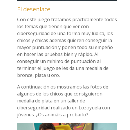
El desenlace
Con este juego tratamos prácticamente todos
los temas que tienen que ver con
ciberseguridad de una forma muy lúdica, los
chicos y chicas además quieren conseguir la
mayor puntuación y ponen todo su empeño
en hacer las pruebas bien y rápido. Al
conseguir un mínimo de puntuación al
terminar el juego se les da una medalla de
bronce, plata u oro.
A continuación os mostramos las fotos de
algunos de los chicos que consiguieron
medalla de plata en un taller de
ciberseguridad realizado en Lozoyuela con
jóvenes. ¿Os animáis a probarlo?