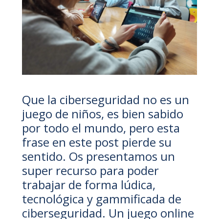
Que la ciberseguridad no es un
juego de niños, es bien sabido
por todo el mundo, pero esta
frase en este post pierde su
sentido. Os presentamos un
super recurso para poder
trabajar de forma lúdica,
tecnológica y gammificada de
ciberseguridad. Un juego online