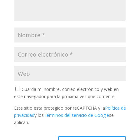
Guarda mi nombre, correo electrónico y web en
este navegador para la próxima vez que comente.
Este sitio esta protegido por reCAPTCHA y la
Política de
privacidad
y los
Términos del servicio de Google
se
aplican.