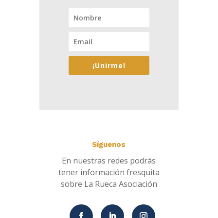
¡Unirme!
Síguenos
En nuestras redes podrás
tener información fresquita
sobre La Rueca Asociación