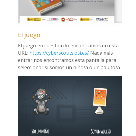
El juego
El juego en cuestión lo encontramos en esta
URL:
https://cyberscouts.osi.es/
Nada más
entrar nos encontramos esta pantalla para
seleccionar si somos un niño/a o un adulto/a