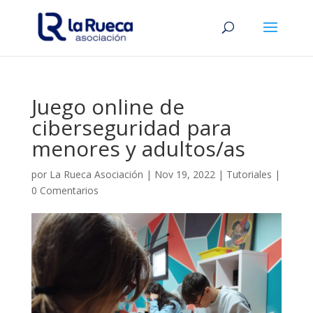
Juego online de
ciberseguridad para
menores y adultos/as
por
La Rueca Asociación
|
Nov 19, 2022
|
Tutoriales
|
0 Comentarios