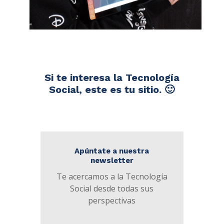
Si te interesa la Tecnología
Social, este es tu sitio. 🙂
Apúntate a nuestra
newsletter
Te acercamos a la Tecnología
Social desde todas sus
perspectivas