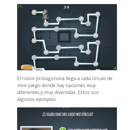
El robot protagonista llega a cada círculo de
mini-juego donde hay opciones muy
diferentes y muy divertidas. Estos son
algunos ejemplos: