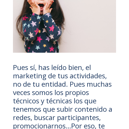
Pues sí, has leído bien, el
marketing de tus actividades,
no de tu entidad. Pues muchas
veces somos los propios
técnicos y técnicas los que
tenemos que subir contenido a
redes, buscar participantes,
promocionarnos…Por eso, te