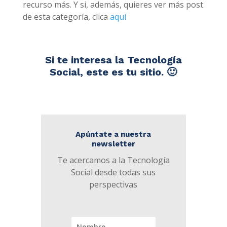
recurso más. Y si, además, quieres ver más post
de esta categoría, clica
aquí
Si te interesa la Tecnología
Social, este es tu sitio. 🙂
Apúntate a nuestra
newsletter
Te acercamos a la Tecnología
Social desde todas sus
perspectivas