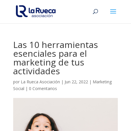
Las 10 herramientas
esenciales para el
marketing de tus
actividades
por
La Rueca Asociación
|
Jun 22, 2022
|
Marketing
Social
|
0 Comentarios