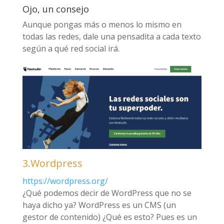
Ojo, un consejo
Aunque pongas más o menos lo mismo en
todas las redes, dale una pensadita a cada texto
según a qué red social irá.
3.Wordpress
https://wordpress.org/
¿Qué podemos decir de WordPress que no se
haya dicho ya? WordPress es un CMS (un
gestor de contenido) ¿Qué es esto? Pues es un