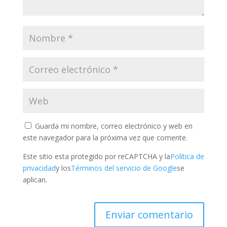
Guarda mi nombre, correo electrónico y web en
este navegador para la próxima vez que comente.
Este sitio esta protegido por reCAPTCHA y la
Política de
privacidad
y los
Términos del servicio de Google
se
aplican.