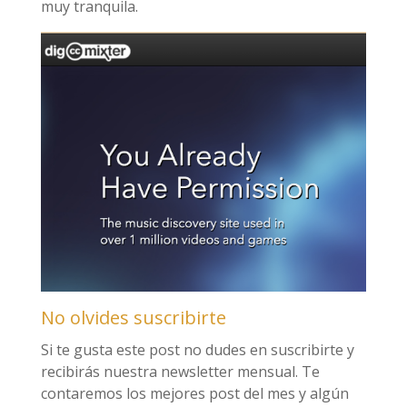
muy tranquila.
No olvides suscribirte
Si te gusta este post no dudes en suscribirte y
recibirás nuestra newsletter mensual. Te
contaremos los mejores post del mes y algún