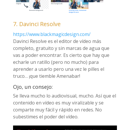
7. Davinci Resolve
https://www.blackmagicdesign.com/
Davinci Resolve es el editor de vídeo más
completo, gratuito y sin marcas de agua que
vas a poder encontrar. Es cierto que hay que
echarle un ratillo (pero no mucho) para
aprender a usarlo pero una vez le pilles el
truco… ¡que tiemble Amenabar!
Ojo, un consejo:
Se lleva mucho lo audiovisual, mucho. Así que el
contenido en vídeo es muy viralizable y se
comparte muy fácil y rápido en redes. No
subestimes el poder del vídeo.