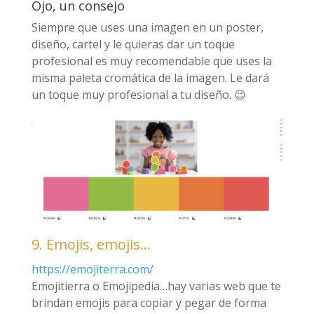
Ojo, un consejo
Siempre que uses una imagen en un poster,
diseño, cartel y le quieras dar un toque
profesional es muy recomendable que uses la
misma paleta cromática de la imagen. Le dará
un toque muy profesional a tu diseño. 😉
9. Emojis, emojis…
https://emojiterra.com/
Emojitierra o Emojipedia…hay varias web que te
brindan emojis para copiar y pegar de forma