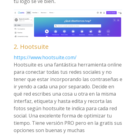
tu logo se ve bien..
2. Hootsuite
https://www.hootsuite.com/
Hootsuite es una fantástica herramienta online
para conectar todas tus redes sociales y no
tener que estar incorporando las contraseñas e
ir yendo a cada una por separado. Decide en
qué red escribes una cosa u otra en la misma
interfaz, etiqueta y hasta edita y recorta las
fotos según hootsuite te indica para cada red
social. Una excelente forma de optimizar tu
tiempo. Tiene versión PRO pero en la gratis sus
opciones son buenas y muchas