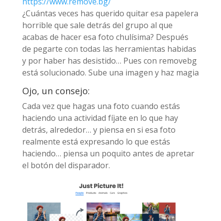
https://www.remove.bg/
¿Cuántas veces has querido quitar esa papelera
horrible que sale detrás del grupo al que
acabas de hacer esa foto chulísima? Después
de pegarte con todas las herramientas habidas
y por haber has desistido… Pues con removebg
está solucionado. Sube una imagen y haz magia
Ojo, un consejo:
Cada vez que hagas una foto cuando estás
haciendo una actividad fíjate en lo que hay
detrás, alrededor… y piensa en si esa foto
realmente está expresando lo que estás
haciendo… piensa un poquito antes de apretar
el botón del disparador.