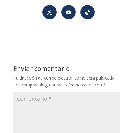
Enviar comentario
Tu dirección de correo electrónico no será publicada.
Los campos obligatorios están marcados con
*