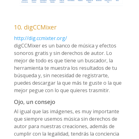
10. digCCMixer
http://dig.ccmixter.org/
digCCMixer es un banco de música y efectos
sonoros gratis y sin derechos de autor. Lo
mejor de todo es que tiene un buscador, la
herramienta te muestra los resultados de tu
búsqueda y, sin necesidad de registrarte,
puedes descargar la que más te guste o la que
mejor pegue con lo que quieres trasmitir.
Ojo, un consejo
Al igual que las imágenes, es muy importante
que siempre usemos música sin derechos de
autor para nuestras creaciones, además de
cumplir con la legalidad, tendrás la conciencia