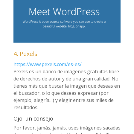
4. Pexels
https://www.pexels.com/es-es/
Pexels es un banco de imágenes gratuitas libre
de derechos de autor y de una gran calidad. No
tienes más que buscar la imagen que deseas en
el buscador, o lo que deseas expresar (por
ejemplo, alegría…) y elegir entre sus miles de
resultados.
Ojo, un consejo
Por favor, jamás, jamás, uses imágenes sacadas