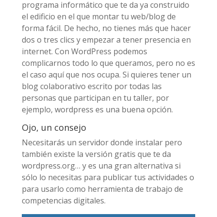
programa informático que te da ya construido
el edificio en el que montar tu web/blog de
forma fácil. De hecho, no tienes más que hacer
dos o tres clics y empezar a tener presencia en
internet. Con WordPress podemos
complicarnos todo lo que queramos, pero no es
el caso aquí que nos ocupa. Si quieres tener un
blog colaborativo escrito por todas las
personas que participan en tu taller, por
ejemplo, wordpress es una buena opción.
Ojo, un consejo
Necesitarás un servidor donde instalar pero
también existe la versión gratis que te da
wordpress.org… y es una gran alternativa si
sólo lo necesitas para publicar tus actividades o
para usarlo como herramienta de trabajo de
competencias digitales.