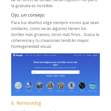
la gratuita es increíble.
Ojo, un consejo:
Para tus diseños elige siempre iconos que sean
similares, como verás algunos tienen los
bordes más gruesos, otros más finos… busca la
coherencia y tu creaciones tendrán mayor
homogeneidad visual.
6. Removebg