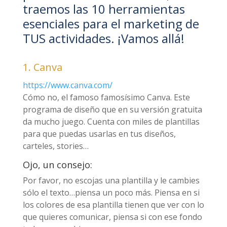
traemos las 10 herramientas
esenciales para el marketing de
TUS actividades. ¡Vamos allá!
1. Canva
https://www.canva.com/
Cómo no, el famoso famosísimo Canva. Este
programa de diseño que en su versión gratuita
da mucho juego. Cuenta con miles de plantillas
para que puedas usarlas en tus diseños,
carteles, stories…
Ojo, un consejo:
Por favor, no escojas una plantilla y le cambies
sólo el texto…piensa un poco más. Piensa en si
los colores de esa plantilla tienen que ver con lo
que quieres comunicar, piensa si con ese fondo