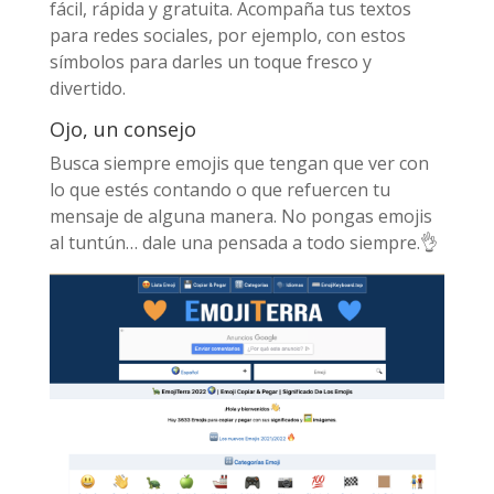
fácil, rápida y gratuita. Acompaña tus textos
para redes sociales, por ejemplo, con estos
símbolos para darles un toque fresco y
divertido.
Ojo, un consejo
Busca siempre emojis que tengan que ver con
lo que estés contando o que refuercen tu
mensaje de alguna manera. No pongas emojis
al tuntún… dale una pensada a todo siempre.👌