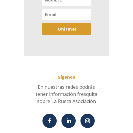
¡Unirme!
Sígenos
En nuestras redes podrás
tener información fresquita
sobre La Rueca Asociación