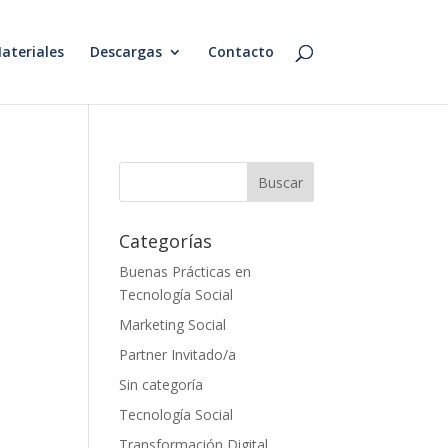
ateriales
Descargas
Contacto
Categorías
Buenas Prácticas en
Tecnología Social
Marketing Social
Partner Invitado/a
Sin categoría
Tecnología Social
Transformación Digital