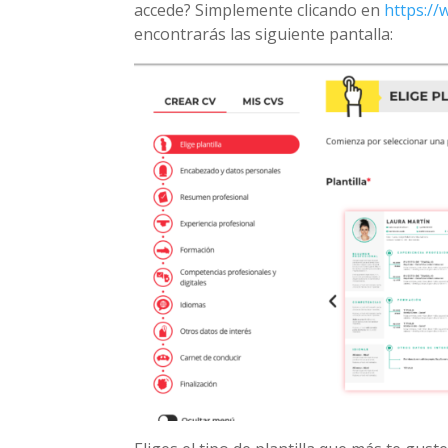
accede? Simplemente clicando en
https://
encontrarás las siguiente pantalla: