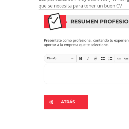
que se necesita para tener un buen CV