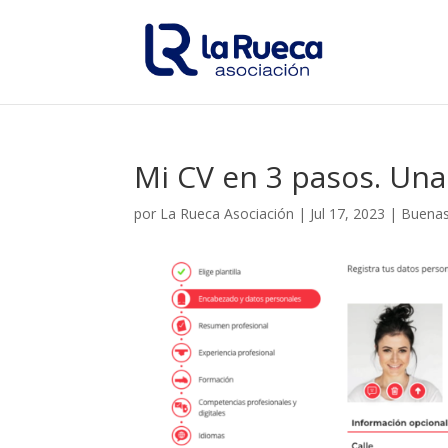
Mi CV en 3 pasos. Una
por
La Rueca Asociación
|
Jul 17, 2023
|
Buenas