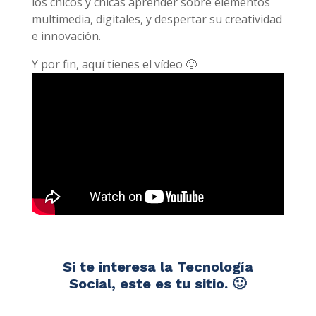
los chicos y chicas aprender sobre elementos
multimedia, digitales, y despertar su creatividad
e innovación.
Y por fin, aquí tienes el vídeo 🙂
Si te interesa la Tecnología
Social, este es tu sitio. 🙂