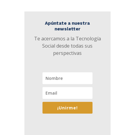
Apúntate a nuestra
newsletter
Te acercamos a la Tecnología
Social desde todas sus
perspectivas
¡Unirme!