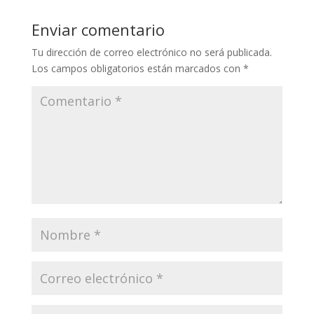
Enviar comentario
Tu dirección de correo electrónico no será publicada.
Los campos obligatorios están marcados con
*