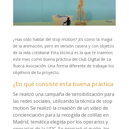
¿Has oído hablar del stop motion? ¡Es como la magia
de la animación, pero en versión casera y con objetos
de la vida cotidiana! Esta técnica es la que te traemos
este mes como buena práctica del Club Digital de La
Rueca Asociación. Una forma diferente de trabajar los
objetivos de tu proyecto.
¿En qué consiste esta buena práctica
Se realizó una campaña de sensibilización para
las redes sociales, utilizando la técnica de stop
motion. Se realizó la creación de un vídeo de
concienciación para la recogida de colillas en
Madrid, temática elegida por los operarios y
operarias de la UDC. Se preparó el guión, los