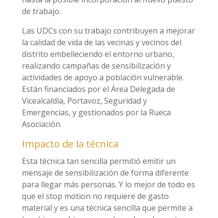
de trabajo.
Las UDCs con su trabajo contribuyen a mejorar
la calidad de vida de las vecinas y vecinos del
distrito embelleciendo el entorno urbano,
realizando campañas de sensibilización y
actividades de apoyo a población vulnerable.
Están financiados por el Área Delegada de
Vicealcaldía, Portavoz, Seguridad y
Emergencias, y gestionados por la Rueca
Asociación.
Impacto de la técnica
Esta técnica tan sencilla permitió emitir un
mensaje de sensibilización de forma diferente
para llegar más personas. Y lo mejor de todo es
que el stop motion no requiere de gasto
material y es una técnica sencilla que permite a