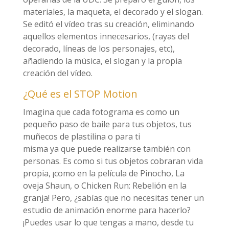
materiales, la maqueta, el decorado y el slogan.
Se editó el vídeo tras su creación, eliminando
aquellos elementos innecesarios, (rayas del
decorado, líneas de los personajes, etc),
añadiendo la música, el slogan y la propia
creación del vídeo.
¿Qué es el STOP Motion
Imagina que cada fotograma es como un
pequeño paso de baile para tus objetos, tus
muñecos de plastilina o para ti
misma ya que puede realizarse también con
personas. Es como si tus objetos cobraran vida
propia, ¡como en la película de Pinocho, La
oveja Shaun, o Chicken Run: Rebelión en la
granja! Pero, ¿sabías que no necesitas tener un
estudio de animación enorme para hacerlo?
¡Puedes usar lo que tengas a mano, desde tu