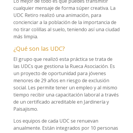
Lo mejor de todo es que puedes transmitir
cualquier mensaje de forma súper creativa. La
UDC Retiro realizó una animación, para
concienciar a la población de la importancia de
no tirar colillas al suelo, teniendo así una ciudad
más limpia.
¿Qué son las UDC?
El grupo que realizó esta práctica se trata de
las UDCs que gestiona la Rueca Asociación. Es
un proyecto de oportunidad para jóvenes
menores de 29 años en riesgo de exclusión
social. Les permite tener un empleo y al mismo
tiempo recibir una capacitación laboral a través
de un certificado acreditable en Jardinería y
Paisajismo.
Los equipos de cada UDC se renuevan
anualmente. Están integrados por 10 personas