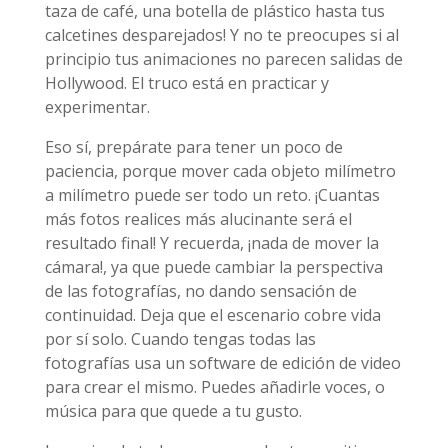
taza de café, una botella de plástico hasta tus
calcetines desparejados! Y no te preocupes si al
principio tus animaciones no parecen salidas de
Hollywood. El truco está en practicar y
experimentar.
Eso sí, prepárate para tener un poco de
paciencia, porque mover cada objeto milímetro
a milímetro puede ser todo un reto. ¡Cuantas
más fotos realices más alucinante será el
resultado final! Y recuerda, ¡nada de mover la
cámara!, ya que puede cambiar la perspectiva
de las fotografías, no dando sensación de
continuidad. Deja que el escenario cobre vida
por sí solo. Cuando tengas todas las
fotografías usa un software de edición de video
para crear el mismo. Puedes añadirle voces, o
música para que quede a tu gusto.