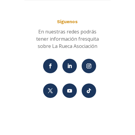
Síguenos
En nuestras redes podrás
tener información fresquita
sobre La Rueca Asociación