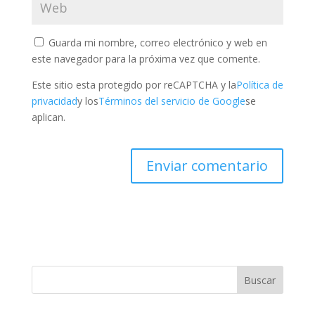
Guarda mi nombre, correo electrónico y web en
este navegador para la próxima vez que comente.
Este sitio esta protegido por reCAPTCHA y la
Política de
privacidad
y los
Términos del servicio de Google
se
aplican.