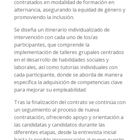
contratados en modalidad de formación en
alternancia, asegurando la equidad de género y
promoviendo la inclusión.
Se diseña un itinerario individualizado de
intervención con cada uno de los/as
participantes, que comprende la
implementación de talleres grupales centrados
en el desarrollo de habilidades sociales y
laborales, así como tutorías individuales con
cada participante, donde se aborda de manera
específica la adquisición de competencias clave
para mejorar su empleabilidad.
Tras la finalización del contrato se continúa con
un seguimiento al proceso de nueva
contratación, ofreciendo apoyo y orientación a
las candidatas y candidatos durante las
diferentes etapas, desde la entrevista inicial
hasta la posible incorporación al nuevo puesto