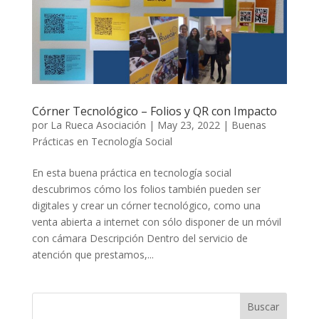
Córner Tecnológico – Folios y QR con Impacto
por
La Rueca Asociación
|
May 23, 2022
|
Buenas
Prácticas en Tecnología Social
En esta buena práctica en tecnología social
descubrimos cómo los folios también pueden ser
digitales y crear un córner tecnológico, como una
venta abierta a internet con sólo disponer de un móvil
con cámara Descripción Dentro del servicio de
atención que prestamos,...