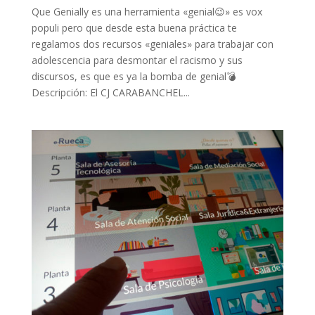
Que Genially es una herramienta «genial😉» es vox
populi pero que desde esta buena práctica te
regalamos dos recursos «geniales» para trabajar con
adolescencia para desmontar el racismo y sus
discursos, es que es ya la bomba de genial💣
Descripción: El CJ CARABANCHEL...