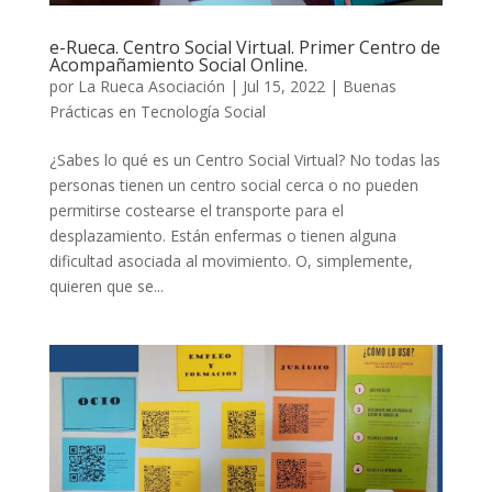
e-Rueca. Centro Social Virtual. Primer Centro de
Acompañamiento Social Online.
por
La Rueca Asociación
|
Jul 15, 2022
|
Buenas
Prácticas en Tecnología Social
¿Sabes lo qué es un Centro Social Virtual? No todas las
personas tienen un centro social cerca o no pueden
permitirse costearse el transporte para el
desplazamiento. Están enfermas o tienen alguna
dificultad asociada al movimiento. O, simplemente,
quieren que se...