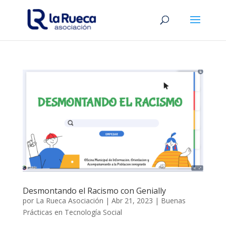
Desmontando el Racismo con Genially
por
La Rueca Asociación
|
Abr 21, 2023
|
Buenas
Prácticas en Tecnología Social