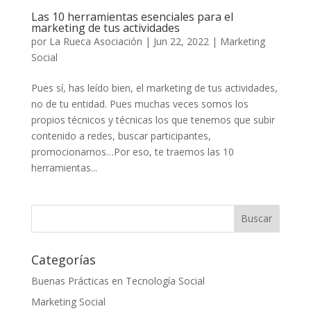
Las 10 herramientas esenciales para el
marketing de tus actividades
por
La Rueca Asociación
|
Jun 22, 2022
|
Marketing
Social
Pues sí, has leído bien, el marketing de tus actividades,
no de tu entidad. Pues muchas veces somos los
propios técnicos y técnicas los que tenemos que subir
contenido a redes, buscar participantes,
promocionarnos…Por eso, te traemos las 10
herramientas...
Categorías
Buenas Prácticas en Tecnología Social
Marketing Social