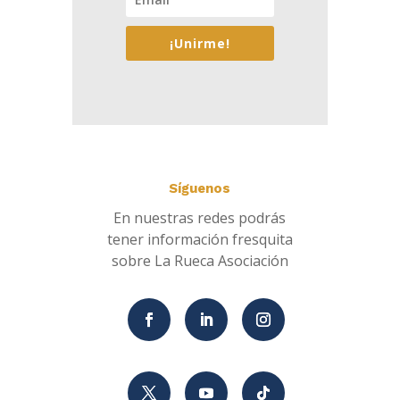
¡Unirme!
Síguenos
En nuestras redes podrás
tener información fresquita
sobre La Rueca Asociación