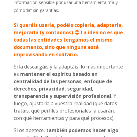
información sensible por usar una herramienta “muy
cómoda” sin garantías.
Si queréis usarla, podéis copiarla, adaptarla,
mejorarla (y contadnos) 😉 La idea no es que
todas las entidades tengamos el mismo
documento, sino que ninguna esté
improvisando en solitario.
Si la descargáis y la adaptáis, lo más importante
es
mantener el espíritu basado en
centralidad de las personas, enfoque de
derechos, privacidad, seguridad,
transparencia y supervisión profesional
. Y
luego, ajustarla a vuestra realidad (qué datos
tratáis, qué perfiles profesionales la usarán,
con qué herramientas y para qué procesos).
Si os apetece,
también podemos hacer algo