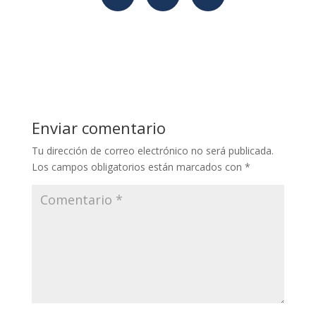
Enviar comentario
Tu dirección de correo electrónico no será publicada.
Los campos obligatorios están marcados con
*