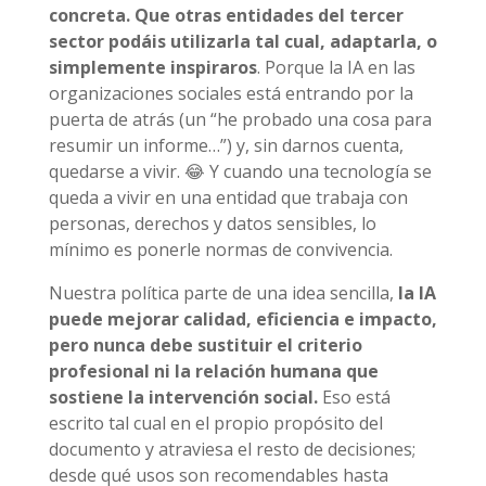
concreta. Que otras entidades del tercer
sector podáis utilizarla tal cual, adaptarla, o
simplemente inspiraros
. Porque la IA en las
organizaciones sociales está entrando por la
puerta de atrás (un “he probado una cosa para
resumir un informe…”) y, sin darnos cuenta,
quedarse a vivir. 😂 Y cuando una tecnología se
queda a vivir en una entidad que trabaja con
personas, derechos y datos sensibles, lo
mínimo es ponerle normas de convivencia.
Nuestra política parte de una idea sencilla,
la IA
puede mejorar calidad, eficiencia e impacto,
pero nunca debe sustituir el criterio
profesional ni la relación humana que
sostiene la intervención social.
Eso está
escrito tal cual en el propio propósito del
documento y atraviesa el resto de decisiones;
desde qué usos son recomendables hasta