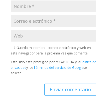
Guarda mi nombre, correo electrónico y web en
este navegador para la próxima vez que comente.
Este sitio esta protegido por reCAPTCHA y la
Política de
privacidad
y los
Términos del servicio de Google
se
aplican.