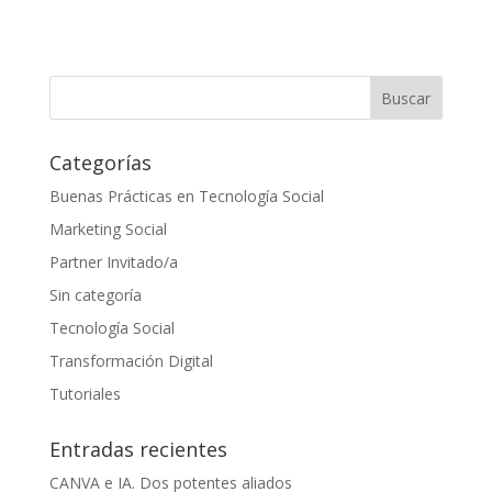
Categorías
Buenas Prácticas en Tecnología Social
Marketing Social
Partner Invitado/a
Sin categoría
Tecnología Social
Transformación Digital
Tutoriales
Entradas recientes
CANVA e IA. Dos potentes aliados