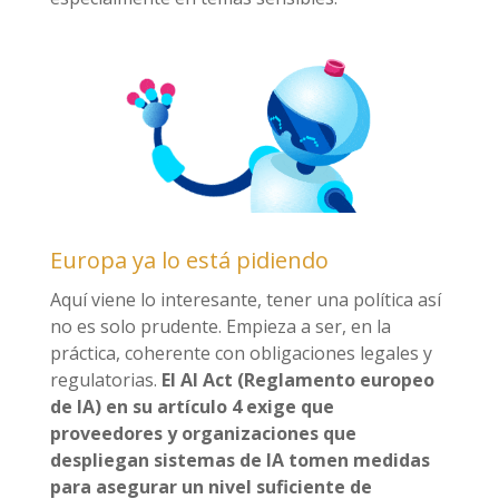
Europa ya lo está pidiendo
Aquí viene lo interesante, tener una política así
no es solo prudente. Empieza a ser, en la
práctica, coherente con obligaciones legales y
regulatorias.
El AI Act (Reglamento europeo
de IA) en su artículo 4 exige que
proveedores y organizaciones que
despliegan sistemas de IA tomen medidas
para asegurar un nivel suficiente de