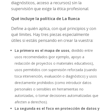
diagnósticos, acceso a recursos) sin la
supervisión que exige la ética profesional.
Qué incluye la política de La Rueca
Define a quién aplica, con qué principios y con
qué límites. Hay tres piezas especialmente
útiles si estáis pensando en crear la vuestra:
La primera es el mapa de usos
, dividido entre
usos recomendados (por ejemplo, apoyo a
redacción de proyectos o materiales educativos),
usos permitidos con supervisión reforzada (cuando
toca intervención, evaluación o diagnóstico) y usos
directamente prohibidos (como introducir datos
personales o sensibles en herramientas no
autorizadas, o tomar decisiones automatizadas que
afecten a derechos).
La segunda es el foco en protección de datos y