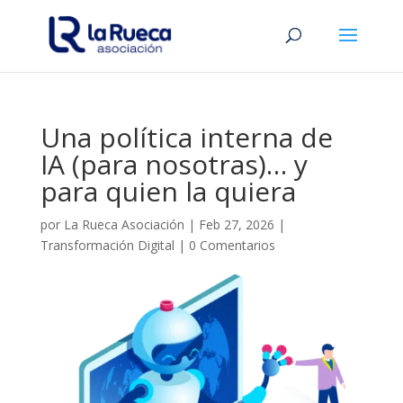
Una política interna de
IA (para nosotras)… y
para quien la quiera
por
La Rueca Asociación
|
Feb 27, 2026
|
Transformación Digital
|
0 Comentarios