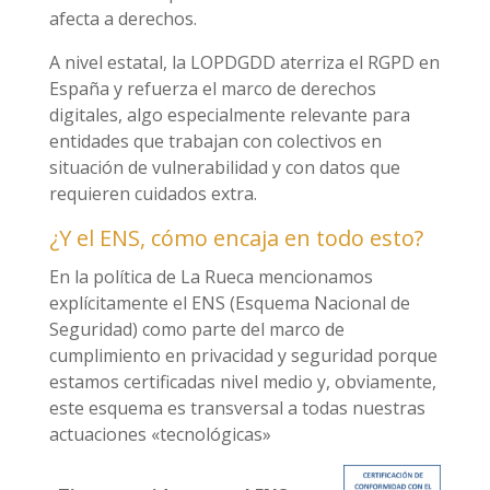
afecta a derechos.
A nivel estatal, la LOPDGDD aterriza el RGPD en
España y refuerza el marco de derechos
digitales, algo especialmente relevante para
entidades que trabajan con colectivos en
situación de vulnerabilidad y con datos que
requieren cuidados extra.
¿Y el ENS, cómo encaja en todo esto?
En la política de La Rueca mencionamos
explícitamente el ENS (Esquema Nacional de
Seguridad) como parte del marco de
cumplimiento en privacidad y seguridad porque
estamos certificadas nivel medio y, obviamente,
este esquema es transversal a todas nuestras
actuaciones «tecnológicas»