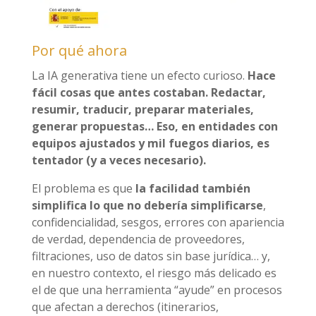
Por qué ahora
La IA generativa tiene un efecto curioso.
Hace
fácil cosas que antes costaban. Redactar,
resumir, traducir, preparar materiales,
generar propuestas… Eso, en entidades con
equipos ajustados y mil fuegos diarios, es
tentador (y a veces necesario).
El problema es que
la facilidad también
simplifica lo que no debería simplificarse
,
confidencialidad, sesgos, errores con apariencia
de verdad, dependencia de proveedores,
filtraciones, uso de datos sin base jurídica… y,
en nuestro contexto, el riesgo más delicado es
el de que una herramienta “ayude” en procesos
que afectan a derechos (itinerarios,