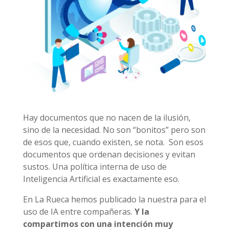
Hay documentos que no nacen de la ilusión,
sino de la necesidad. No son “bonitos” pero son
de esos que, cuando existen, se nota. Son esos
documentos que ordenan decisiones y evitan
sustos. Una política interna de uso de
Inteligencia Artificial es exactamente eso.
En La Rueca hemos publicado la nuestra para el
uso de IA entre compañeras.
Y la
compartimos con una intención muy