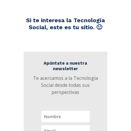
Si te interesa la Tecnología
Social, este es tu sitio. 🙂
Apúntate a nuestra
newsletter
Te acercamos a la Tecnología
Social desde todas sus
perspectivas