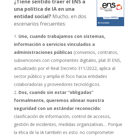
¿Tiene sentido traer el ENS a
una política de IA en una
entidad social?
Mucho, en dos
escenarios frecuentes:
Uno, cuando trabajamos con sistemas,
información o servicios vinculados a
administraciones públicas
(convenios, contratos,
subvenciones con componentes digitales, plat El ENS,
actualizado por el Real Decreto 311/2022, aplica al
sector público y amplía el foco hacia entidades
colaboradoras y proveedores tecnológicos.
Dos, cuando sin estar “obligadas”
formalmente, queremos alinear nuestra
seguridad con un estándar reconocido:
clasificación de información, control de accesos,
gestión de incidentes, medidas organizativas… Porque
la ética de la IA también es esto: no comprometer