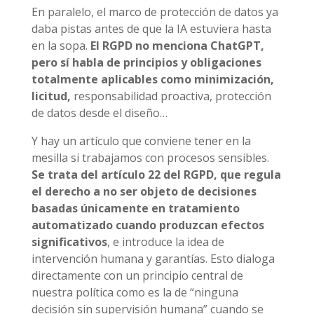
En paralelo, el marco de protección de datos ya
daba pistas antes de que la IA estuviera hasta
en la sopa.
El RGPD no menciona ChatGPT,
pero sí habla de principios y obligaciones
totalmente aplicables como minimización,
licitud,
responsabilidad proactiva, protección
de datos desde el diseño…
Y hay un artículo que conviene tener en la
mesilla si trabajamos con procesos sensibles.
Se trata del artículo 22 del RGPD, que regula
el derecho a no ser objeto de decisiones
basadas únicamente en tratamiento
automatizado cuando produzcan efectos
significativos
, e introduce la idea de
intervención humana y garantías. Esto dialoga
directamente con un principio central de
nuestra política como es la de “ninguna
decisión sin supervisión humana” cuando se