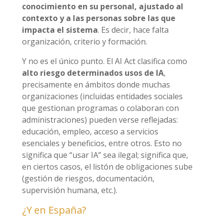
conocimiento en su personal, ajustado al
contexto y a las personas sobre las que
impacta el sistema
. Es decir, hace falta
organización, criterio y formación.
Y no es el único punto. El AI Act clasifica como
alto riesgo determinados usos de IA
,
precisamente en ámbitos donde muchas
organizaciones (incluidas entidades sociales
que gestionan programas o colaboran con
administraciones) pueden verse reflejadas:
educación, empleo, acceso a servicios
esenciales y beneficios, entre otros. Esto no
significa que “usar IA” sea ilegal; significa que,
en ciertos casos, el listón de obligaciones sube
(gestión de riesgos, documentación,
supervisión humana, etc.).
¿Y en España?