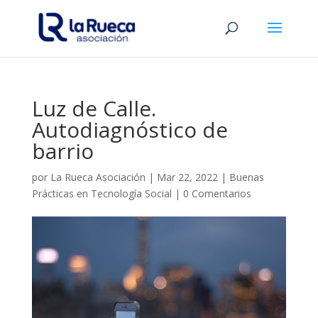
Luz de Calle.
Autodiagnóstico de
barrio
por
La Rueca Asociación
|
Mar 22, 2022
|
Buenas
Prácticas en Tecnología Social
|
0 Comentarios