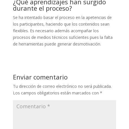
¿Qué aprendizajes han surgido
durante el proceso?
Se ha intentado basar el proceso en la apetencias de
los participantes, haciendo que los contenidos sean
flexibles. Es necesario además acompañar los
procesos de medios técnicos suficientes pues la falta
de herramientas puede generar desmotivación.
Enviar comentario
Tu dirección de correo electrónico no será publicada.
Los campos obligatorios están marcados con
*