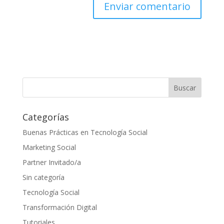
Categorías
Buenas Prácticas en Tecnología Social
Marketing Social
Partner Invitado/a
Sin categoría
Tecnología Social
Transformación Digital
Tutoriales