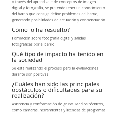
A través del aprendizaje de conceptos de imagen
digital y fotografía, se pretende tener un conocimiento
del barrio que consiga definir problemas del barrio,
generando posibilidades de actuación y concienciación
Cómo lo ha resuelto?
Formación sobre fotografía digital y salidas
fotográficas por el barrio
Qué tipo de impacto ha tenido en
la sociedad
Se está realizando el proceso pero la evaluaciones
durante son positivas
¿Cuáles han sido las principales
obstáculos o dificultades para su
realización?
Asistencia y conformación de grupo. Medios técnicos,
como cámaras, herramientas y licencias de programas