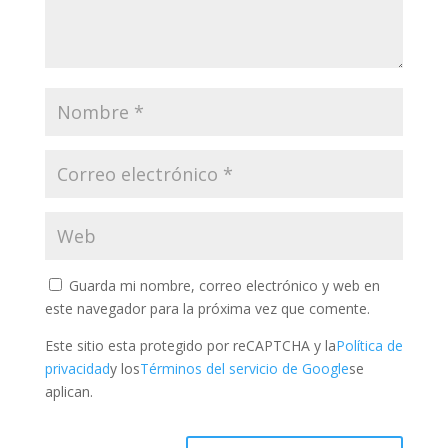
Guarda mi nombre, correo electrónico y web en
este navegador para la próxima vez que comente.
Este sitio esta protegido por reCAPTCHA y la
Política de
privacidad
y los
Términos del servicio de Google
se
aplican.