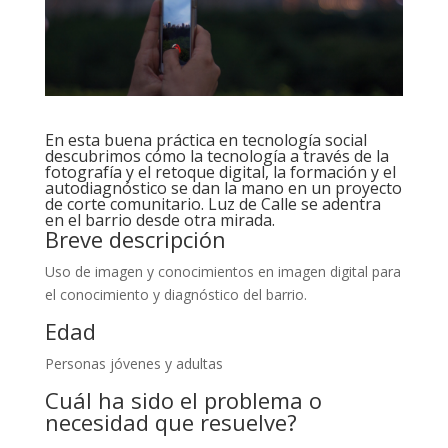
En esta buena práctica en tecnología social
descubrimos cómo la tecnología a través de la
fotografía y el retoque digital, la formación y el
autodiagnóstico se dan la mano en un proyecto
de corte comunitario. Luz de Calle se adentra
en el barrio desde otra mirada.
Breve descripción
Uso de imagen y conocimientos en imagen digital para
el conocimiento y diagnóstico del barrio.
Edad
Personas jóvenes y adultas
Cuál ha sido el problema o
necesidad que resuelve?