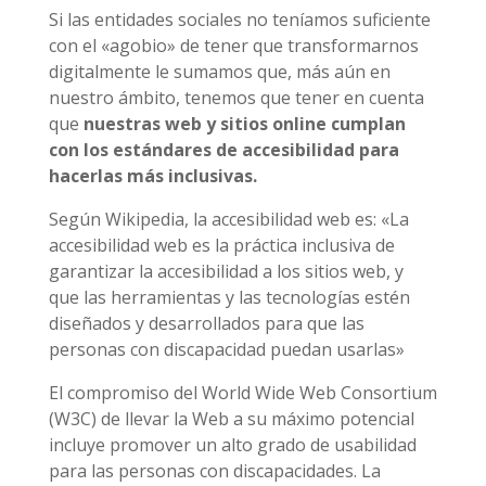
Si las entidades sociales no teníamos suficiente
con el «agobio» de tener que transformarnos
digitalmente le sumamos que, más aún en
nuestro ámbito, tenemos que tener en cuenta
que
nuestras web y sitios online cumplan
con los estándares de accesibilidad para
hacerlas más inclusivas.
Según Wikipedia, la accesibilidad web es: «La
accesibilidad web es la práctica inclusiva de
garantizar la accesibilidad a los sitios web, y
que las herramientas y las tecnologías estén
diseñados y desarrollados para que las
personas con discapacidad puedan usarlas»
El compromiso del World Wide Web Consortium
(W3C) de llevar la Web a su máximo potencial
incluye promover un alto grado de usabilidad
para las personas con discapacidades. La