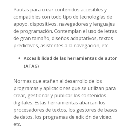
Pautas para crear contenidos accesibles y
compatibles con todo tipo de tecnologías de
apoyo, dispositivos, navegadores y lenguajes
de programación. Contemplan el uso de letras
de gran tamaño, diseños adaptativos, textos
predictivos, asistentes a la navegación, etc.
Accesibilidad de las herramientas de autor
(ATAG)
Normas que atañen al desarrollo de los
programas y aplicaciones que se utilizan para
crear, gestionar y publicar los contenidos
digitales. Estas herramientas abarcan los
procesadores de textos, los gestores de bases
de datos, los programas de edición de vídeo,
etc.