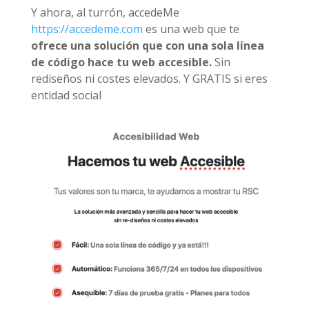
Y ahora, al turrón, accedeMe
https://accedeme.com
es una web que te
ofrece una solución que con una sola línea
de código hace tu web accesible.
Sin
rediseños ni costes elevados. Y GRATIS si eres
entidad social