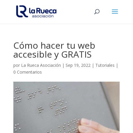
Cómo hacer tu web
accesible y GRATIS
por
La Rueca Asociación
|
Sep 19, 2022
|
Tutoriales
|
0 Comentarios