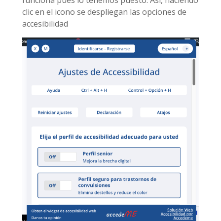
clic en el icono se despliegan las opciones de
accesibilidad