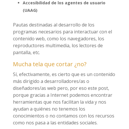
Accesibilidad de los agentes de usuario
(UAAG)
Pautas destinadas al desarrollo de los
programas necesarios para interactuar con el
contenido web, como los navegadores, los
reproductores multimedia, los lectores de
pantalla, etc.
Mucha tela que cortar ¿no?
Sí, efectivamente, es cierto que es un contenido
más dirigido a desarrolladores/as o
diseñadores/as web pero, por eso este post,
porque gracias a Internet podemos encontrar
herramientas que nos facilitan la vida y nos
ayudan a quiénes no tenemos los
conocimientos o no contamos con los recursos
como nos pasa a las entidades sociales.