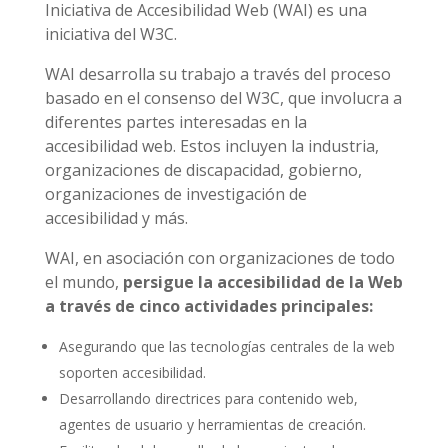
Iniciativa de Accesibilidad Web (WAI) es una
iniciativa del W3C.
WAI desarrolla su trabajo a través del proceso
basado en el consenso del W3C, que involucra a
diferentes partes interesadas en la
accesibilidad web. Estos incluyen la industria,
organizaciones de discapacidad, gobierno,
organizaciones de investigación de
accesibilidad y más.
WAI, en asociación con organizaciones de todo
el mundo,
persigue la accesibilidad de la Web
a través de cinco actividades principales:
Asegurando que las tecnologías centrales de la web
soporten accesibilidad.
Desarrollando directrices para contenido web,
agentes de usuario y herramientas de creación.