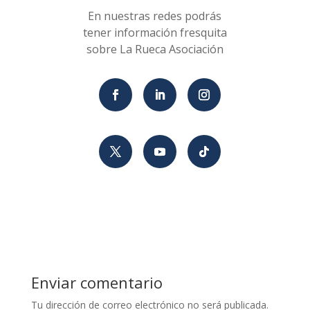
En nuestras redes podrás
tener información fresquita
sobre La Rueca Asociación
Enviar comentario
Tu dirección de correo electrónico no será publicada.