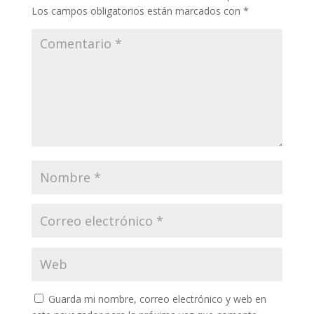
Los campos obligatorios están marcados con
*
Guarda mi nombre, correo electrónico y web en