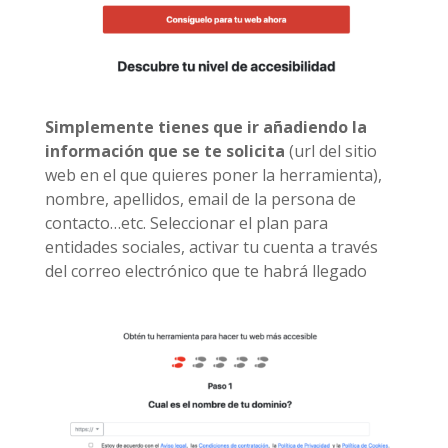
Simplemente tienes que ir añadiendo la
información que se te solicita
(url del sitio
web en el que quieres poner la herramienta),
nombre, apellidos, email de la persona de
contacto…etc. Seleccionar el plan para
entidades sociales, activar tu cuenta a través
del correo electrónico que te habrá llegado