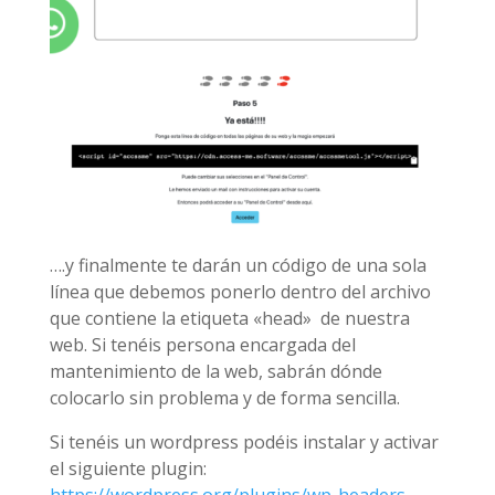
….y finalmente te darán un código de una sola
línea que debemos ponerlo dentro del archivo
que contiene la etiqueta «head» de nuestra
web. Si tenéis persona encargada del
mantenimiento de la web, sabrán dónde
colocarlo sin problema y de forma sencilla.
Si tenéis un wordpress podéis instalar y activar
el siguiente plugin: