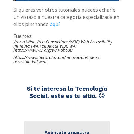
Si quieres ver otros tutoriales puedes echarle
un vistazo a nuestra categoría especializada en
ellos pinchando
aquí
Fuentes:
World Wide Web Consortium (W3C) Web Accessibility
Initiative (WAI) en About W3C WAI.
https://www.w3.org/WAI/about/
https://www.iberdrola.com/innovacion/que-es-
accesibilidad-web
Si te interesa la Tecnología
Social, este es tu sitio. 🙂
Apúntate a nuestra