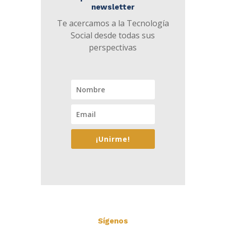
newsletter
Te acercamos a la Tecnología
Social desde todas sus
perspectivas
¡Unirme!
Sígenos