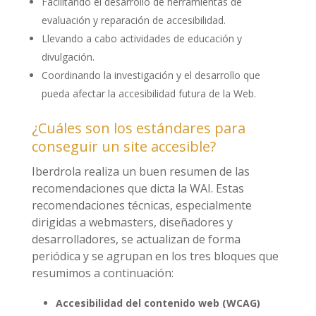
Facilitando el desarrollo de herramientas de
evaluación y reparación de accesibilidad.
Llevando a cabo actividades de educación y
divulgación.
Coordinando la investigación y el desarrollo que
pueda afectar la accesibilidad futura de la Web.
¿Cuáles son los estándares para
conseguir un site accesible?
Iberdrola realiza un buen resumen de las
recomendaciones que dicta la WAI. Estas
recomendaciones técnicas, especialmente
dirigidas a webmasters, diseñadores y
desarrolladores, se actualizan de forma
periódica y se agrupan en los tres bloques que
resumimos a continuación:
Accesibilidad del contenido web (WCAG)