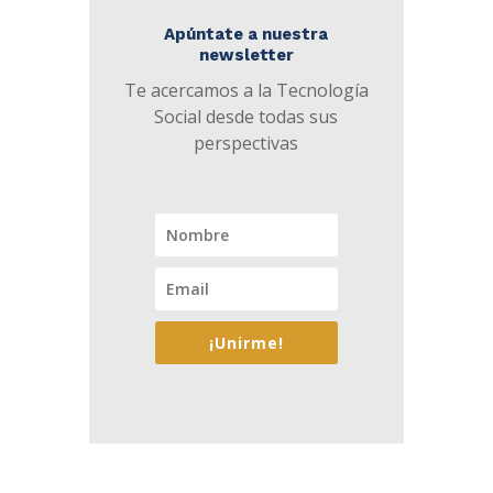
Apúntate a nuestra
newsletter
Te acercamos a la Tecnología
Social desde todas sus
perspectivas
¡Unirme!