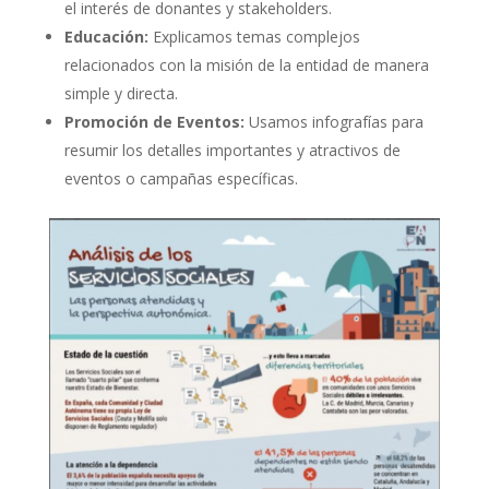
el interés de donantes y stakeholders.
Educación:
Explicamos temas complejos
relacionados con la misión de la entidad de manera
simple y directa.
Promoción de Eventos:
Usamos infografías para
resumir los detalles importantes y atractivos de
eventos o campañas específicas.