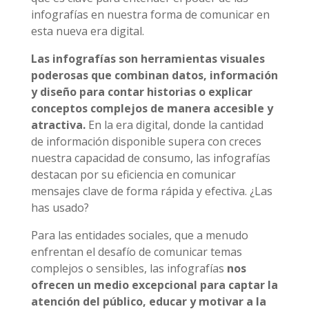
infografías en nuestra forma de comunicar en
esta nueva era digital.
Las infografías son herramientas visuales
poderosas que combinan datos, información
y diseño para contar historias o explicar
conceptos complejos de manera accesible y
atractiva.
En la era digital, donde la cantidad
de información disponible supera con creces
nuestra capacidad de consumo, las infografías
destacan por su eficiencia en comunicar
mensajes clave de forma rápida y efectiva. ¿Las
has usado?
Para las entidades sociales, que a menudo
enfrentan el desafío de comunicar temas
complejos o sensibles, las infografías
nos
ofrecen un medio excepcional para captar la
atención del público, educar y motivar a la