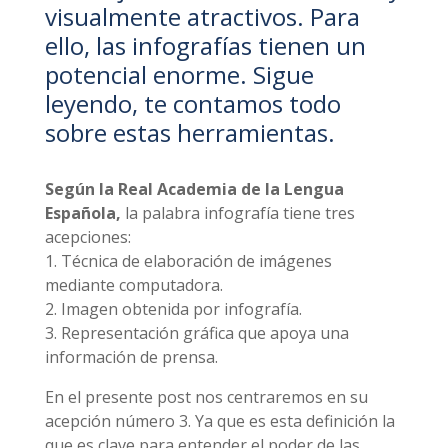
visualmente atractivos. Para
ello, las infografías tienen un
potencial enorme. Sigue
leyendo, te contamos todo
sobre estas herramientas.
Según la Real Academia de la Lengua
Española,
la palabra infografía tiene tres
acepciones:
1. Técnica de elaboración de imágenes
mediante computadora.
2. Imagen obtenida por infografía.
3. Representación gráfica que apoya una
información de prensa.
En el presente post nos centraremos en su
acepción número 3. Ya que es esta definición la
que es clave para entender el poder de las