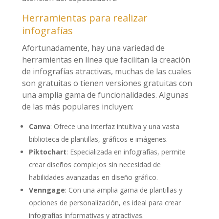
Herramientas para realizar
infografías
Afortunadamente, hay una variedad de
herramientas en línea que facilitan la creación
de infografías atractivas, muchas de las cuales
son gratuitas o tienen versiones gratuitas con
una amplia gama de funcionalidades. Algunas
de las más populares incluyen:
Canva
: Ofrece una interfaz intuitiva y una vasta
biblioteca de plantillas, gráficos e imágenes.
Piktochart
: Especializada en infografías, permite
crear diseños complejos sin necesidad de
habilidades avanzadas en diseño gráfico.
Venngage
: Con una amplia gama de plantillas y
opciones de personalización, es ideal para crear
infografías informativas y atractivas.