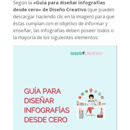
Según la
«Guía para diseñar infografías
desde cero» de Diseño Creativo
(que puedes
descargar haciendo clic en la imagen) para que
éstas cumplan con el objetivo de informar y
enseñar, las infografías deben poseer todos o
la mayoría de los siguientes elementos: