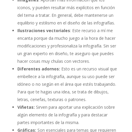
iconos, y pueden resultar más explícitos en función
del tema a tratar. En general, debe mantenerse un
equilibrio y estilismo en el diseño de las infografías.
Ilustraciones vectoriales
: Este recurso a mí me
encanta porque da mucho juego a la hora de hacer
modificaciones y profesionaliza la infografía. Sin ser
un gran experto en diseño, te aseguro que puedes
hacer cosas muy chulas con vectores.
Diferentes adornos:
Esto es un recurso visual que
embellece a la infografía, aunque su uso puede ser
idóneo o no según en el área que estés trabajando.
Para que te hagas una idea, se trata de dibujos,
letras, cenefas, texturas o patrones.
Viñetas:
Sirven para aportar una explicación sobre
algún elemento de la infografía y para destacar
partes importantes de la misma.
Gráficas:
Son esenciales para temas que requieren