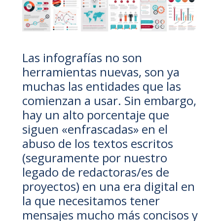
Las infografías no son
herramientas nuevas, son ya
muchas las entidades que las
comienzan a usar. Sin embargo,
hay un alto porcentaje que
siguen «enfrascadas» en el
abuso de los textos escritos
(seguramente por nuestro
legado de redactoras/es de
proyectos) en una era digital en
la que necesitamos tener
mensajes mucho más concisos y