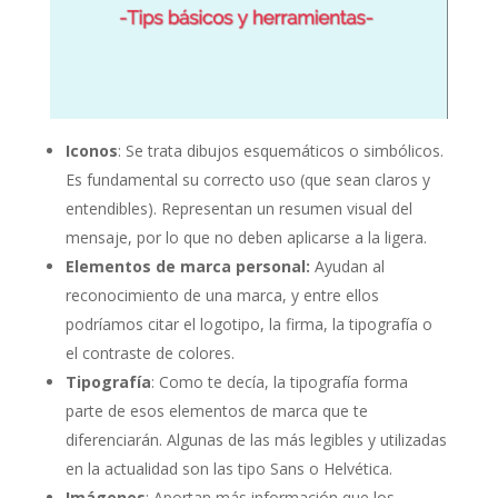
Iconos
: Se trata dibujos esquemáticos o simbólicos.
Es fundamental su correcto uso (que sean claros y
entendibles). Representan un resumen visual del
mensaje, por lo que no deben aplicarse a la ligera.
Elementos de marca personal:
Ayudan al
reconocimiento de una marca, y entre ellos
podríamos citar el logotipo, la firma, la tipografía o
el contraste de colores.
Tipografía
: Como te decía, la tipografía forma
parte de esos elementos de marca que te
diferenciarán. Algunas de las más legibles y utilizadas
en la actualidad son las tipo Sans o Helvética.
Imágenes
: Aportan más información que los