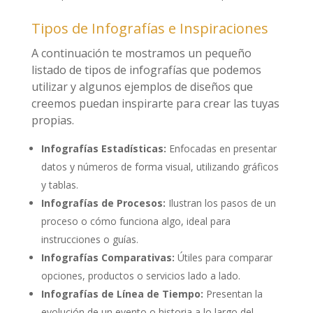
Tipos de Infografías e Inspiraciones
A continuación te mostramos un pequeño
listado de tipos de infografías que podemos
utilizar y algunos ejemplos de diseños que
creemos puedan inspirarte para crear las tuyas
propias.
Infografías Estadísticas:
Enfocadas en presentar
datos y números de forma visual, utilizando gráficos
y tablas.
Infografías de Procesos:
Ilustran los pasos de un
proceso o cómo funciona algo, ideal para
instrucciones o guías.
Infografías Comparativas:
Útiles para comparar
opciones, productos o servicios lado a lado.
Infografías de Línea de Tiempo:
Presentan la
evolución de un evento o historia a lo largo del