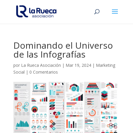
Dominando el Universo
de las Infografías
por
La Rueca Asociación
|
Mar 19, 2024
|
Marketing
Social
|
0 Comentarios