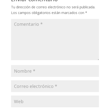
Tu dirección de correo electrónico no será publicada.
Los campos obligatorios están marcados con
*