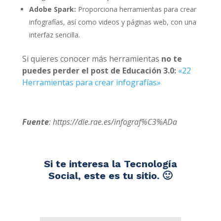
Adobe Spark:
Proporciona herramientas para crear
infografías, así como videos y páginas web, con una
interfaz sencilla.
Si quieres conocer más herramientas
no te
puedes perder el post de Educación 3.0:
«22
Herramientas para crear infografías»
Fuente
: https://dle.rae.es/infograf%C3%ADa
Si te interesa la Tecnología
Social, este es tu sitio. 🙂