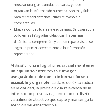
mostrar una gran cantidad de datos, ya que
organizan la información numérica. Son muy útiles
para representar fechas, cifras relevantes o
comparativas.
Mapas conceptuales y esquemas:
Se usan sobre
todo en las infografías didácticas. Hacen más
dinámica la comprensión, y con un repaso visual se
logra un primer acercamiento a la información
representada.
Al diseñar una infografía,
es crucial mantener
un equilibrio entre texto e imagen,
asegurándose de que la información sea
accesible y digerible.
La clave del éxito radica
en la claridad, la precisión y la relevancia de la
información presentada, junto con un diseño
visualmente atractivo que capte y mantenga la
atención del espectador/a