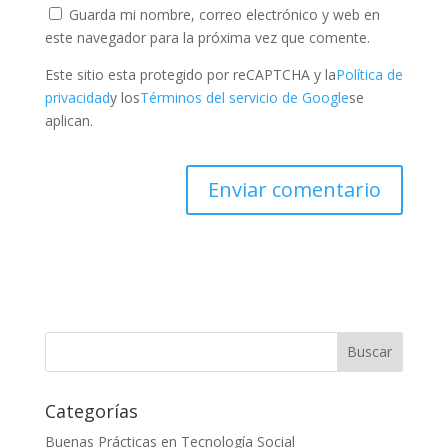
Guarda mi nombre, correo electrónico y web en
este navegador para la próxima vez que comente.
Este sitio esta protegido por reCAPTCHA y la
Política de
privacidad
y los
Términos del servicio de Google
se
aplican.
Categorías
Buenas Prácticas en Tecnología Social