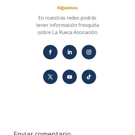
Síguenos
En nuestras redes podrás
tener información fresquita
sobre La Rueca Asociación
Enviar comentario