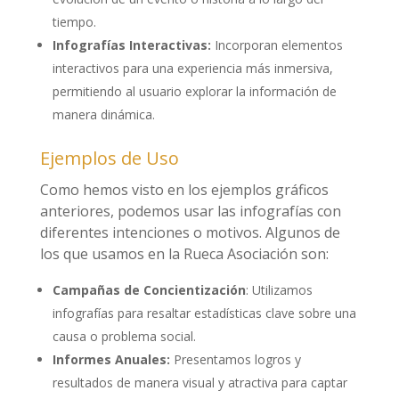
tiempo.
Infografías Interactivas:
Incorporan elementos
interactivos para una experiencia más inmersiva,
permitiendo al usuario explorar la información de
manera dinámica.
Ejemplos de Uso
Como hemos visto en los ejemplos gráficos
anteriores, podemos usar las infografías con
diferentes intenciones o motivos. Algunos de
los que usamos en la Rueca Asociación son:
Campañas de Concientización
: Utilizamos
infografías para resaltar estadísticas clave sobre una
causa o problema social.
Informes Anuales:
Presentamos logros y
resultados de manera visual y atractiva para captar