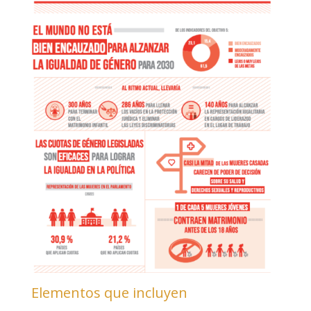
Elementos que incluyen