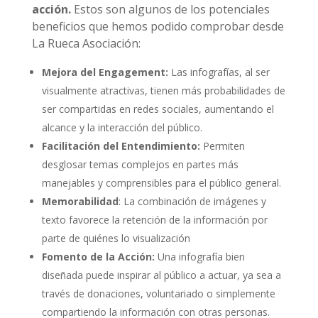
acción.
Estos son algunos de los potenciales
beneficios que hemos podido comprobar desde
La Rueca Asociación:
Mejora del Engagement:
Las infografías, al ser
visualmente atractivas, tienen más probabilidades de
ser compartidas en redes sociales, aumentando el
alcance y la interacción del público.
Facilitación del Entendimiento:
Permiten
desglosar temas complejos en partes más
manejables y comprensibles para el público general.
Memorabilidad
: La combinación de imágenes y
texto favorece la retención de la información por
parte de quiénes lo visualización
Fomento de la Acción:
Una infografía bien
diseñada puede inspirar al público a actuar, ya sea a
través de donaciones, voluntariado o simplemente
compartiendo la información con otras personas.