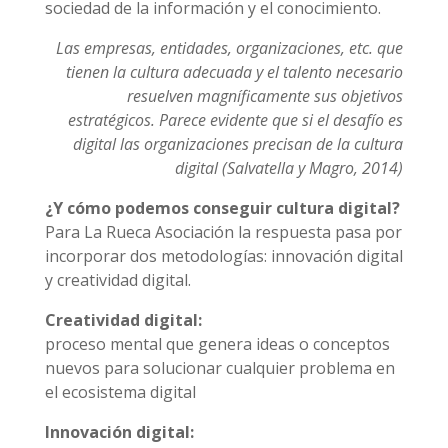
sociedad de la información y el conocimiento.
Las empresas, entidades, organizaciones, etc. que
tienen la cultura adecuada y el talento necesario
resuelven magníficamente sus objetivos
estratégicos. Parece evidente que si el desafío es
digital las organizaciones precisan de la cultura
digital (Salvatella y Magro, 2014)
¿Y cómo podemos conseguir cultura digital?
Para La Rueca Asociación la respuesta pasa por
incorporar dos metodologías: innovación digital
y creatividad digital.
Creatividad digital:
proceso mental que genera ideas o conceptos
nuevos para solucionar cualquier problema en
el ecosistema digital
Innovación digital: