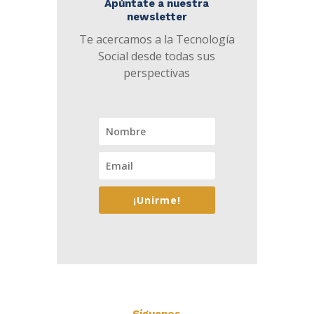
Apúntate a nuestra
newsletter
Te acercamos a la Tecnología
Social desde todas sus
perspectivas
¡Unirme!
Síguenos