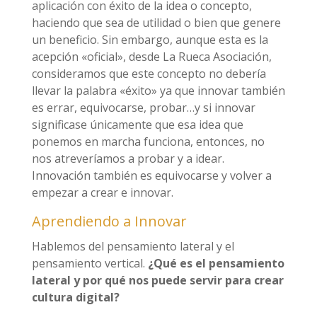
aplicación con éxito de la idea o concepto,
haciendo que sea de utilidad o bien que genere
un beneficio. Sin embargo, aunque esta es la
acepción «oficial», desde La Rueca Asociación,
consideramos que este concepto no debería
llevar la palabra «éxito» ya que innovar también
es errar, equivocarse, probar…y si innovar
significase únicamente que esa idea que
ponemos en marcha funciona, entonces, no
nos atreveríamos a probar y a idear.
Innovación también es equivocarse y volver a
empezar a crear e innovar.
Aprendiendo a Innovar
Hablemos del pensamiento lateral y el
pensamiento vertical.
¿Qué es el pensamiento
lateral y por qué nos puede servir para crear
cultura digital?