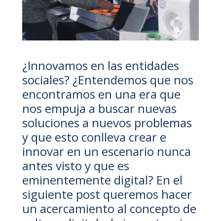
¿Innovamos en las entidades
sociales? ¿Entendemos que nos
encontramos en una era que
nos empuja a buscar nuevas
soluciones a nuevos problemas
y que esto conlleva crear e
innovar en un escenario nunca
antes visto y que es
eminentemente digital? En el
siguiente post queremos hacer
un acercamiento al concepto de