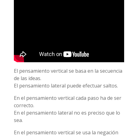
El pensamiento vertical se basa en la secuencia
de las ideas.
El pensamiento lateral puede efectuar saltos.
En el pensamiento vertical cada paso ha de ser
correcto.
En el pensamiento lateral no es preciso que lo
sea.
En el pensamiento vertical se usa la negación