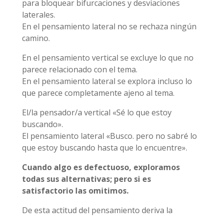
para bloquear bifurcaciones y desviaciones
laterales.
En el pensamiento lateral no se rechaza ningún
camino.
En el pensamiento vertical se excluye lo que no
parece relacionado con el tema.
En el pensamiento lateral se explora incluso lo
que parece completamente ajeno al tema.
El/la pensador/a vertical «Sé lo que estoy
buscando».
El pensamiento lateral «Busco. pero no sabré lo
que estoy buscando hasta que lo encuentre».
Cuando algo es defectuoso, exploramos
todas sus alternativas; pero si es
satisfactorio las omitimos.
De esta actitud del pensamiento deriva la