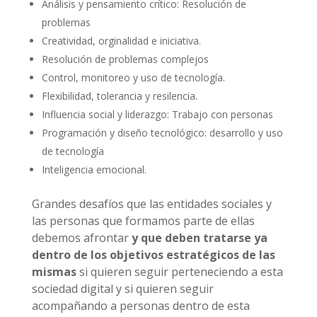
Análisis y pensamiento crítico: Resolución de
problemas
Creatividad, orginalidad e iniciativa.
Resolución de problemas complejos
Control, monitoreo y uso de tecnología.
Flexibilidad, tolerancia y resilencia.
Influencia social y liderazgo: Trabajo con personas
Programación y diseño tecnológico: desarrollo y uso
de tecnología
Inteligencia emocional.
Grandes desafíos que las entidades sociales y
las personas que formamos parte de ellas
debemos afrontar
y que deben tratarse ya
dentro de los objetivos estratégicos de las
mismas
si quieren seguir perteneciendo a esta
sociedad digital y si quieren seguir
acompañando a personas dentro de esta