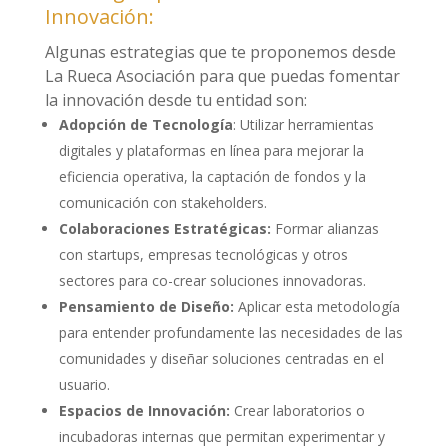
Innovación:
Algunas estrategias que te proponemos desde
La Rueca Asociación para que puedas fomentar
la innovación desde tu entidad son:
Adopción de Tecnología
: Utilizar herramientas
digitales y plataformas en línea para mejorar la
eficiencia operativa, la captación de fondos y la
comunicación con stakeholders.
Colaboraciones Estratégicas:
Formar alianzas
con startups, empresas tecnológicas y otros
sectores para co-crear soluciones innovadoras.
Pensamiento de Diseño:
Aplicar esta metodología
para entender profundamente las necesidades de las
comunidades y diseñar soluciones centradas en el
usuario.
Espacios de Innovación:
Crear laboratorios o
incubadoras internas que permitan experimentar y