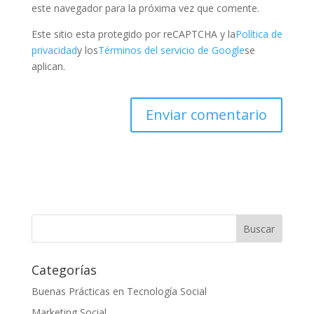
este navegador para la próxima vez que comente.
Este sitio esta protegido por reCAPTCHA y la
Política de
privacidad
y los
Términos del servicio de Google
se
aplican.
Categorías
Buenas Prácticas en Tecnología Social
Marketing Social