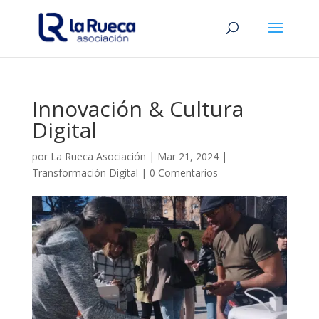
Innovación & Cultura
Digital
por
La Rueca Asociación
|
Mar 21, 2024
|
Transformación Digital
|
0 Comentarios