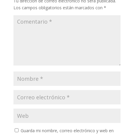
Tu dirección de correo electrónico no será publicada.
Los campos obligatorios están marcados con
*
Guarda mi nombre, correo electrónico y web en