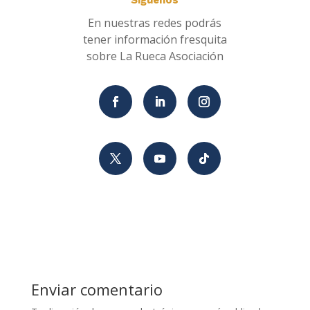
En nuestras redes podrás
tener información fresquita
sobre La Rueca Asociación
Enviar comentario