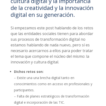
cultura digital y la importancia
de la creatividad y la innovación
digital en su generación.
Si empezamos este post hablando de los retos
que las entidades sociales tienen para abordar
sus procesos de transformación digital no
estamos hablando de nada nuevo, pero sí es
necesario acercarnos a ellos para poder tratar
el tema que compone el núcleo del mismo: la
innovación y cultura digital.
Dichos retos son:
– Existe una una brecha digital tanto en
conocimientos como en acceso en profesionales y
participantes.
– Falta de planes estratégicos de transformación
digital e incorporación de las TIC.