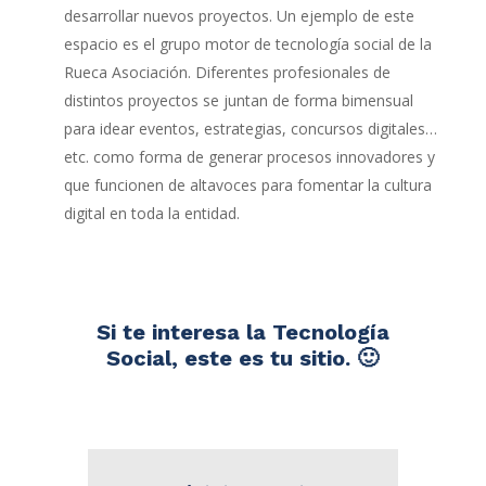
desarrollar nuevos proyectos. Un ejemplo de este
espacio es el grupo motor de tecnología social de la
Rueca Asociación. Diferentes profesionales de
distintos proyectos se juntan de forma bimensual
para idear eventos, estrategias, concursos digitales…
etc. como forma de generar procesos innovadores y
que funcionen de altavoces para fomentar la cultura
digital en toda la entidad.
Si te interesa la Tecnología
Social, este es tu sitio. 🙂