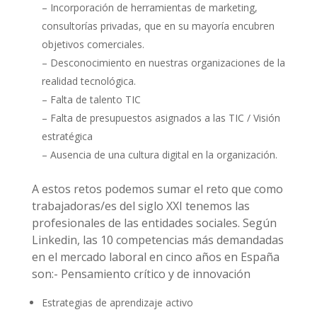
– Incorporación de herramientas de marketing,
consultorías privadas, que en su mayoría encubren
objetivos comerciales.
– Desconocimiento en nuestras organizaciones de la
realidad tecnológica.
– Falta de talento TIC
– Falta de presupuestos asignados a las TIC / Visión
estratégica
– Ausencia de una cultura digital en la organización.
A estos retos podemos sumar el reto que como
trabajadoras/es del siglo XXI tenemos las
profesionales de las entidades sociales. Según
Linkedin, las 10 competencias más demandadas
en el mercado laboral en cinco años en España
son:- Pensamiento crítico y de innovación
Estrategias de aprendizaje activo