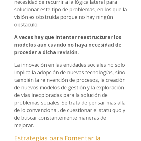
necesidad de recurrir a la lógica lateral para
solucionar este tipo de problemas, en los que la
visión es obstruida porque no hay ningún
obstáculo.
A veces hay que intentar reestructurar los
modelos aun cuando no haya necesidad de
proceder a dicha revisión.
La innovación en las entidades sociales no solo
implica la adopción de nuevas tecnologías, sino
también la reinvención de procesos, la creación
de nuevos modelos de gestión y la exploración
de vías inexploradas para la solución de
problemas sociales. Se trata de pensar más allá
de lo convencional, de cuestionar el statu quo y
de buscar constantemente maneras de
mejorar.
Estrategias para Fomentar la