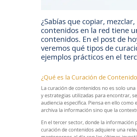
¿Sabías que copiar, mezclar,
contenidos en la red tiene u
contenidos. En el post de h
veremos qué tipos de curaci
ejemplos prácticos en el ter
¿Qué es la Curación de Contenido
La curación de contenidos no es solo una 
y estrategias utilizadas para encontrar, 
audiencia específica. Piensa en ello como 
archiva la información sino que la contextu
En el tercer sector, donde la información
curación de contenidos adquiere una rele