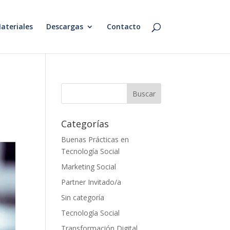
ateriales
Descargas
Contacto
Categorías
Buenas Prácticas en
Tecnología Social
Marketing Social
Partner Invitado/a
Sin categoría
Tecnología Social
Transformación Digital