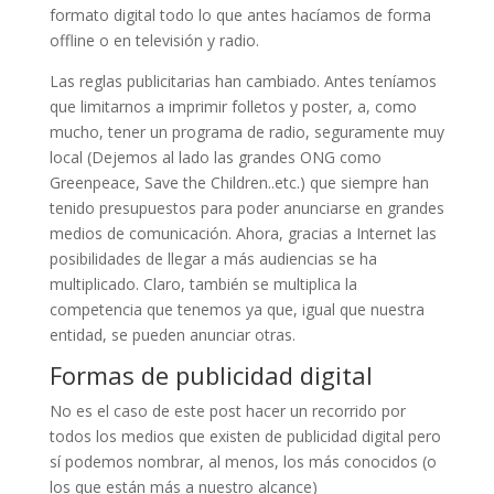
formato digital todo lo que antes hacíamos de forma
offline o en televisión y radio.
Las reglas publicitarias han cambiado. Antes teníamos
que limitarnos a imprimir folletos y poster, a, como
mucho, tener un programa de radio, seguramente muy
local (Dejemos al lado las grandes ONG como
Greenpeace, Save the Children..etc.) que siempre han
tenido presupuestos para poder anunciarse en grandes
medios de comunicación. Ahora, gracias a Internet las
posibilidades de llegar a más audiencias se ha
multiplicado. Claro, también se multiplica la
competencia que tenemos ya que, igual que nuestra
entidad, se pueden anunciar otras.
Formas de publicidad digital
No es el caso de este post hacer un recorrido por
todos los medios que existen de publicidad digital pero
sí podemos nombrar, al menos, los más conocidos (o
los que están más a nuestro alcance)