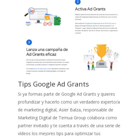
Tips Google Ad Grants
Si ya formas parte de Google Ad Grants y quieres
profundizar y hacerlo como un verdadero experto/a
de marketing digital, Asier Balza, responsable de
Marketing Digital de Ternua Group colabora como
partner invitado y te cuenta a través de una serie de
vídeos los mejores tips para optimizar tus