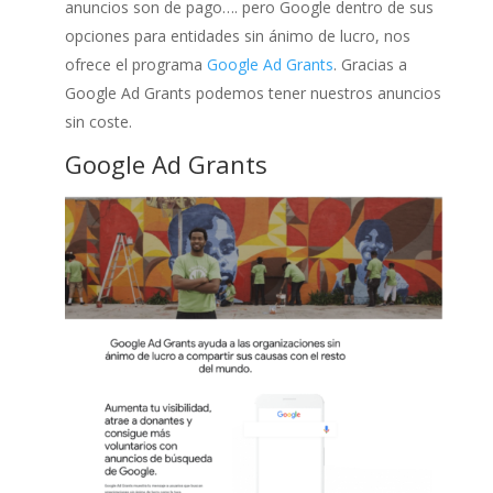
anuncios son de pago…. pero Google dentro de sus
opciones para entidades sin ánimo de lucro, nos
ofrece el programa
Google Ad Grants
. Gracias a
Google Ad Grants podemos tener nuestros anuncios
sin coste.
Google Ad Grants