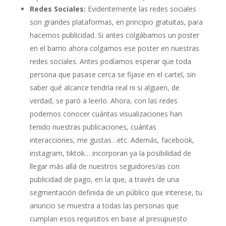
Redes Sociales:
Evidentemente las redes sociales
son grandes plataformas, en principio gratuitas, para
hacernos publicidad. Si antes colgábamos un poster
en el barrio ahora colgamos ese poster en nuestras
redes sociales. Antes podíamos esperar que toda
persona que pasase cerca se fijase en el cartel, sin
saber qué alcance tendría real ni si alguien, de
verdad, se paró a leerlo. Ahora, con las redes
podemos conocer cuántas visualizaciones han
tenido nuestras publicaciones, cuántas
interacciones, me gustas…etc. Además, facebook,
instagram, tiktok… incorporan ya la posibilidad de
llegar más allá de nuestros seguidores/as con
publicidad de pago, en la que, a través de una
segmentación definida de un público que interese, tu
anuncio se muestra a todas las personas que
cumplan esos requisitos en base al presupuesto