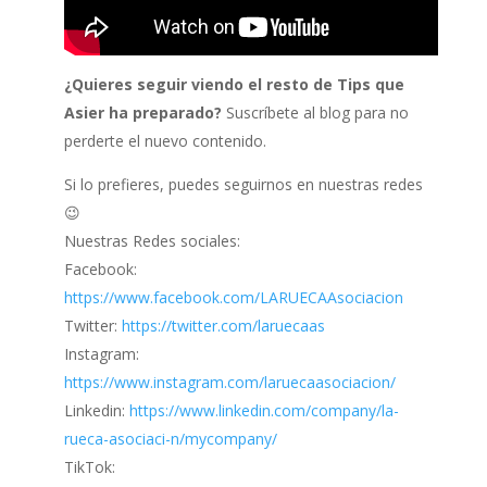
¿Quieres seguir viendo el resto de Tips que
Asier ha preparado?
Suscríbete al blog para no
perderte el nuevo contenido.
Si lo prefieres, puedes seguirnos en nuestras redes
😉
Nuestras Redes sociales:
Facebook:
https://www.facebook.com/LARUECAAsociacion
Twitter:
https://twitter.com/laruecaas
Instagram:
https://www.instagram.com/laruecaasociacion/
Linkedin:
https://www.linkedin.com/company/la-
rueca-asociaci-n/mycompany/
TikTok: