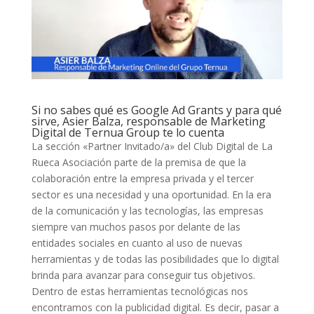
Si no sabes qué es Google Ad Grants y para qué
sirve, Asier Balza, responsable de Marketing
Digital de Ternua Group te lo cuenta
La sección «Partner Invitado/a» del Club Digital de La
Rueca Asociación parte de la premisa de que la
colaboración entre la empresa privada y el tercer
sector es una necesidad y una oportunidad. En la era
de la comunicación y las tecnologías, las empresas
siempre van muchos pasos por delante de las
entidades sociales en cuanto al uso de nuevas
herramientas y de todas las posibilidades que lo digital
brinda para avanzar para conseguir tus objetivos.
Dentro de estas herramientas tecnológicas nos
encontramos con la publicidad digital. Es decir, pasar a