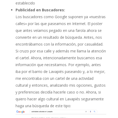
establecido
Publicidad en Buscadores:
Los buscadores como Google suponen ya «nuestras
calles» por las que paseamos en Internet. El poster
que antes veíamos pegado en una farola ahora se
convierte en un resultado de búsqueda. Antes, nos
encontrábamos con la información, por casualidad.
Si cruzo por esa calle y además me llama la atención
el cartel. Ahora, intencionadamente buscamos esa
información que necesitamos. Por ejemplo, antes
iba por el barrio de Lavapiés paseando y, a lo mejor,
me encontraba con un cartel de una actividad
cultural y entonces, analizando mis opciones, gustos
y preferencias decidía hacerle caso o no. Ahora, si
quiero hacer algo cultural en Lavapiés seguramente
haga una búsqueda de este tipo: