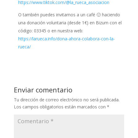
https://www.tiktok.com/@la_rueca_asociacion
O también puedes invitarnos a un café 🙂 haciendo
una donación voluntaria (desde 1€) en Bizum con el
código: 03345 o en nuestra web:
https://larueca.info/dona-ahora-colabora-con-la-
rueca/
Enviar comentario
Tu dirección de correo electrónico no será publicada.
Los campos obligatorios están marcados con
*