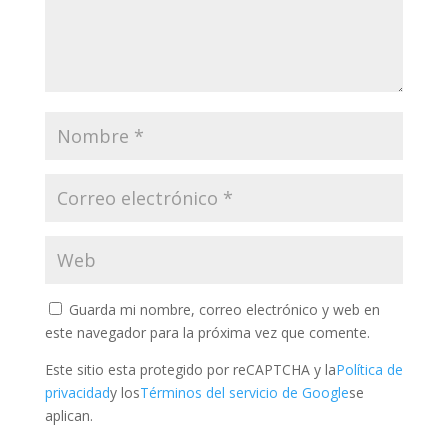
Guarda mi nombre, correo electrónico y web en
este navegador para la próxima vez que comente.
Este sitio esta protegido por reCAPTCHA y la
Política de
privacidad
y los
Términos del servicio de Google
se
aplican.