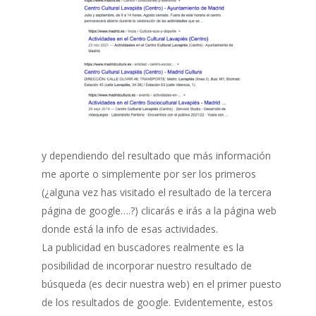
y dependiendo del resultado que más información
me aporte o simplemente por ser los primeros
(¿alguna vez has visitado el resultado de la tercera
página de google….?) clicarás e irás a la página web
donde está la info de esas actividades.
La publicidad en buscadores realmente es la
posibilidad de incorporar nuestro resultado de
búsqueda (es decir nuestra web) en el primer puesto
de los resultados de google. Evidentemente, estos