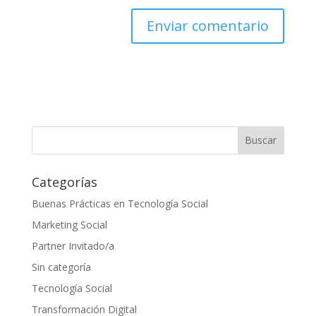
Categorías
Buenas Prácticas en Tecnología Social
Marketing Social
Partner Invitado/a
Sin categoría
Tecnología Social
Transformación Digital