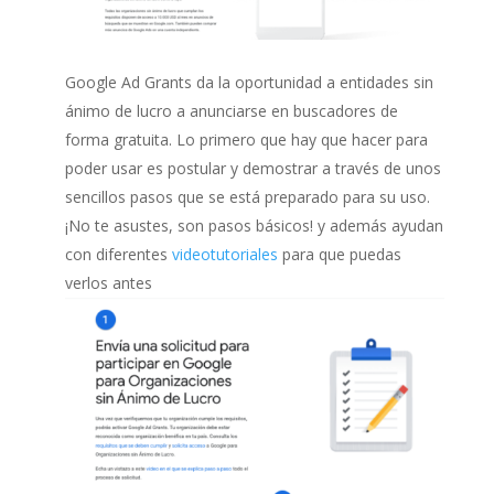
Google Ad Grants da la oportunidad a entidades sin
ánimo de lucro a anunciarse en buscadores de
forma gratuita. Lo primero que hay que hacer para
poder usar es postular y demostrar a través de unos
sencillos pasos que se está preparado para su uso.
¡No te asustes, son pasos básicos! y además ayudan
con diferentes
videotutoriales
para que puedas
verlos antes