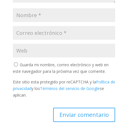
Guarda mi nombre, correo electrónico y web en
este navegador para la próxima vez que comente.
Este sitio esta protegido por reCAPTCHA y la
Política de
privacidad
y los
Términos del servicio de Google
se
aplican.