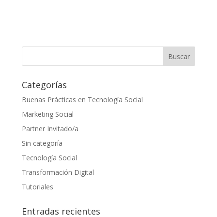
Categorías
Buenas Prácticas en Tecnología Social
Marketing Social
Partner Invitado/a
Sin categoría
Tecnología Social
Transformación Digital
Tutoriales
Entradas recientes