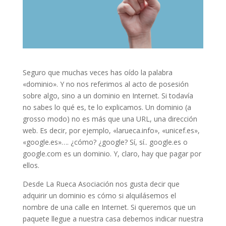
Seguro que muchas veces has oído la palabra
«dominio». Y no nos referimos al acto de posesión
sobre algo, sino a un dominio en Internet. Si todavía
no sabes lo qué es, te lo explicamos. Un dominio (a
grosso modo) no es más que una URL, una dirección
web. Es decir, por ejemplo, «larueca.info», «unicef.es»,
«google.es»…. ¿cómo? ¿google? Sí, sí.. google.es o
google.com es un dominio. Y, claro, hay que pagar por
ellos.
Desde La Rueca Asociación nos gusta decir que
adquirir un dominio es cómo si alquilásemos el
nombre de una calle en Internet. Si queremos que un
paquete llegue a nuestra casa debemos indicar nuestra