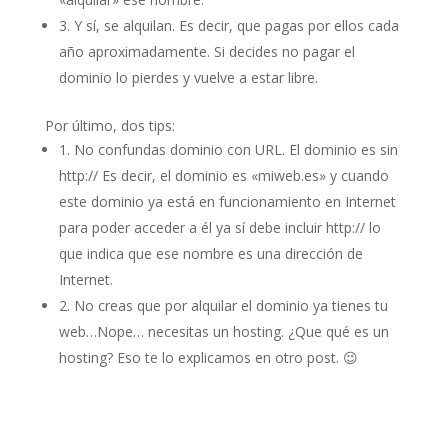
3. Y sí, se alquilan. Es decir, que pagas por ellos cada
año aproximadamente. Si decides no pagar el
dominio lo pierdes y vuelve a estar libre.
Por último, dos tips:
1. No confundas dominio con URL. El dominio es sin
http:// Es decir, el dominio es «miweb.es» y cuando
este dominio ya está en funcionamiento en Internet
para poder acceder a él ya sí debe incluir http:// lo
que indica que ese nombre es una dirección de
Internet.
2. No creas que por alquilar el dominio ya tienes tu
web…Nope… necesitas un hosting. ¿Que qué es un
hosting? Eso te lo explicamos en otro post. 😉