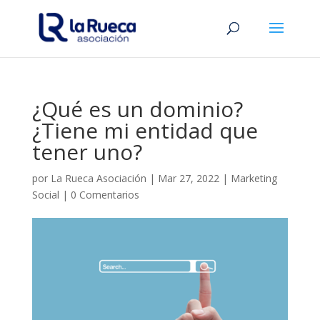
¿Qué es un dominio?
¿Tiene mi entidad que
tener uno?
por
La Rueca Asociación
|
Mar 27, 2022
|
Marketing
Social
|
0 Comentarios