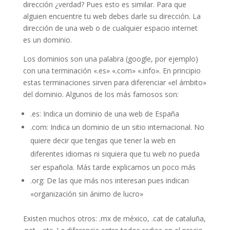
dirección ¿verdad? Pues esto es similar. Para que
alguien encuentre tu web debes darle su dirección. La
dirección de una web o de cualquier espacio internet
es un dominio.
Los dominios son una palabra (google, por ejemplo)
con una terminación «.es» «.com» «.info». En principio
estas terminaciones sirven para diferenciar «el ámbito»
del dominio. Algunos de los más famosos son:
.es: Indica un dominio de una web de España
.com: Indica un dominio de un sitio internacional. No
quiere decir que tengas que tener la web en
diferentes idiomas ni siquiera que tu web no pueda
ser española. Más tarde explicamos un poco más
.org: De las que más nos interesan pues indican
«organización sin ánimo de lucro»
Existen muchos otros: .mx de méxico, .cat de cataluña,