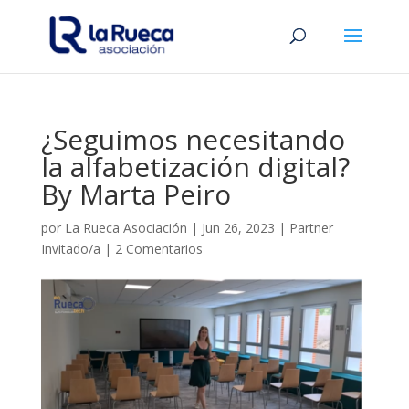
¿Seguimos necesitando
la alfabetización digital?
By Marta Peiro
por
La Rueca Asociación
|
Jun 26, 2023
|
Partner
Invitado/a
|
2 Comentarios