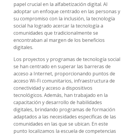
papel crucial en la alfabetización digital. Al
adoptar un enfoque centrado en las personas y
su compromiso con la inclusión, la tecnología
social ha logrado acercar la tecnología a
comunidades que tradicionalmente se
encontraban al margen de los beneficios
digitales.
Los proyectos y programas de tecnología social
se han centrado en superar las barreras de
acceso a Internet, proporcionando puntos de
acceso Wi-Fi comunitarios, infraestructura de
conectividad y acceso a dispositivos
tecnológicos. Además, han trabajado en la
capacitación y desarrollo de habilidades
digitales, brindando programas de formación
adaptados a las necesidades específicas de las
comunidades en las que se ubican. En este
punto localizamos la escuela de competencias