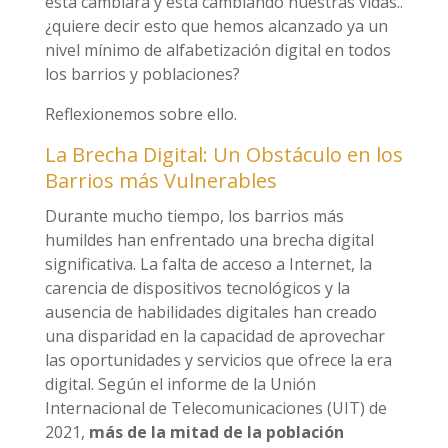
esta cambiará y está cambiando nuestras vidas..
¿quiere decir esto que hemos alcanzado ya un
nivel mínimo de alfabetización digital en todos
los barrios y poblaciones?
Reflexionemos sobre ello.
La Brecha Digital: Un Obstáculo en los
Barrios más Vulnerables
Durante mucho tiempo, los barrios más
humildes han enfrentado una brecha digital
significativa. La falta de acceso a Internet, la
carencia de dispositivos tecnológicos y la
ausencia de habilidades digitales han creado
una disparidad en la capacidad de aprovechar
las oportunidades y servicios que ofrece la era
digital. Según el informe de la Unión
Internacional de Telecomunicaciones (UIT) de
2021,
más de la mitad de la población