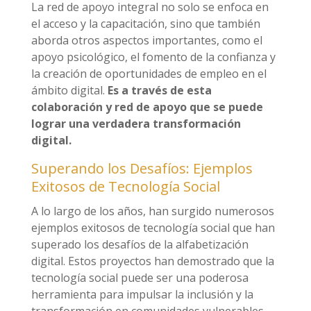
La red de apoyo integral no solo se enfoca en
el acceso y la capacitación, sino que también
aborda otros aspectos importantes, como el
apoyo psicológico, el fomento de la confianza y
la creación de oportunidades de empleo en el
ámbito digital.
Es a través de esta
colaboración y red de apoyo que se puede
lograr una verdadera transformación
digital.
Superando los Desafíos: Ejemplos
Exitosos de Tecnología Social
A lo largo de los años, han surgido numerosos
ejemplos exitosos de tecnología social que han
superado los desafíos de la alfabetización
digital. Estos proyectos han demostrado que la
tecnología social puede ser una poderosa
herramienta para impulsar la inclusión y la
transformación en comunidades vulnerables.