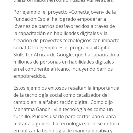
Por ejemplo, el proyecto «ConectaJoven» de la
Fundación Esplai ha logrado empoderar a
jóvenes de barrios desfavorecidos a través de
la capacitación en habilidades digitales y la
creación de proyectos tecnológicos con impacto
social. Otro ejemplo es el programa «Digital
Skills for Africa» de Google, que ha capacitado a
millones de personas en habilidades digitales
en el continente africano, incluyendo barrios
empobrecidos.
Estos ejemplos exitosos resaltan la importancia
de la tecnología social como catalizador del
cambio en la alfabetización digital. Como dijo
Mahatma Gandhi: «La tecnología es como un
cuchillo. Puedes usarlo para cortar pan o para
matar a alguien». La tecnología social se enfoca
en utilizar la tecnología de manera positiva y