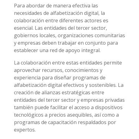
Para abordar de manera efectiva las
necesidades de alfabetización digital, la
colaboración entre diferentes actores es
esencial. Las entidades del tercer sector,
gobiernos locales, organizaciones comunitarias
y empresas deben trabajar en conjunto para
establecer una red de apoyo integral.
La colaboración entre estas entidades permite
aprovechar recursos, conocimientos y
experiencia para diseñar programas de
alfabetización digital efectivos y sostenibles. La
creación de alianzas estratégicas entre
entidades del tercer sector y empresas privadas
también puede facilitar el acceso a dispositivos
tecnológicos a precios asequibles, así como a
programas de capacitación respaldados por
expertos.