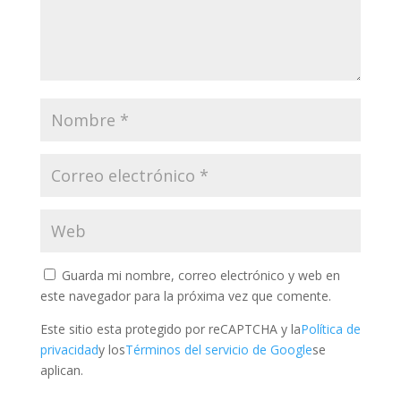
Guarda mi nombre, correo electrónico y web en
este navegador para la próxima vez que comente.
Este sitio esta protegido por reCAPTCHA y la
Política de
privacidad
y los
Términos del servicio de Google
se
aplican.