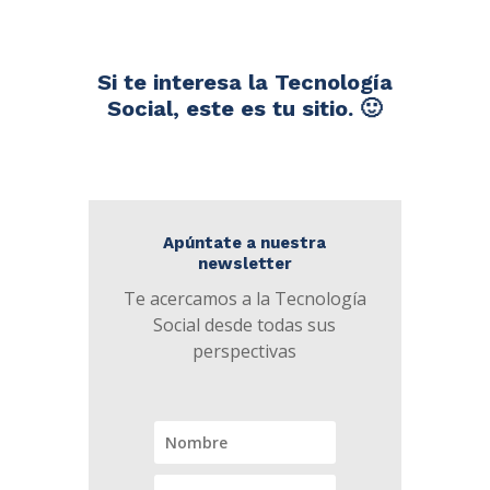
Si te interesa la Tecnología
Social, este es tu sitio. 🙂
Apúntate a nuestra
newsletter
Te acercamos a la Tecnología
Social desde todas sus
perspectivas