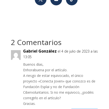
2 Comentarios
Gabriel González
el 4 de julio de 2023 a las
13:05
Buenos días,
Enhorabuena por el artículo.
A riesgo de estar equivocado, el único
proyecto «Conecta Joven» que conozco es de
Fundación Esplai y no de Fundación
Cibervoluntarios. Si no me equivoco, ¿podéis
corregirlo en el artículo?
Gracias.