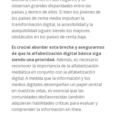
observan grandes disparidades entre los
países y dentro de ellos. Si bien los jóvenes de
los países de renta media impulsan la
transformación digital, la accesibilidad y la
asequibilidad siguen siendo los mayores
obstáculos en los países de renta baja.
Es crucial abordar esta brecha y asegurarnos
de que la alfabetización digital básica siga
siendo una prioridad.
Además, es necesario
reconocer la importancia de la alfabetización
mediática en conjunto con la alfabetización
digital. A medida que la información y los
medios digitales desempeñan un papel central
en nuestras vidas, es esencial que las
comunidades desfavorecidas también
adquieran habilidades críticas para evaluar y
comprender la información en línea.