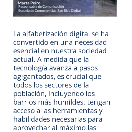
La alfabetización digital se ha
convertido en una necesidad
esencial en nuestra sociedad
actual. A medida que la
tecnología avanza a pasos
agigantados, es crucial que
todos los sectores de la
población, incluyendo los
barrios más humildes, tengan
acceso a las herramientas y
habilidades necesarias para
aprovechar al máximo las