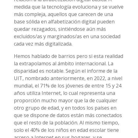
medida que la tecnología evoluciona y se vuelve
más compleja, aquellos que carecen de una
base sólida en alfabetización digital pueden
quedar rezagados, sintiéndose aún más
excluidos/as y marginados/as en una sociedad
cada vez más digitalizada.
Hemos hablado de barrios pero si esta realidad
la extrapolamos al ámbito internacional. La
disparidad es notable. Según el informe de la
UIT, nombrado anteriormente, en 2022, a nivel
mundial, el 71% de los jóvenes de entre 15 y 24
años utiliza Internet, lo cual representa una
proporción mucho mayor que la de cualquier
otro grupo de edad, y en todos los países en
que se dispone de datos están más conectados
que el resto de la población. Al mismo tiempo,
solo el 40% de los niños en edad escolar tiene
acceso a Internet en sus hogares, y se