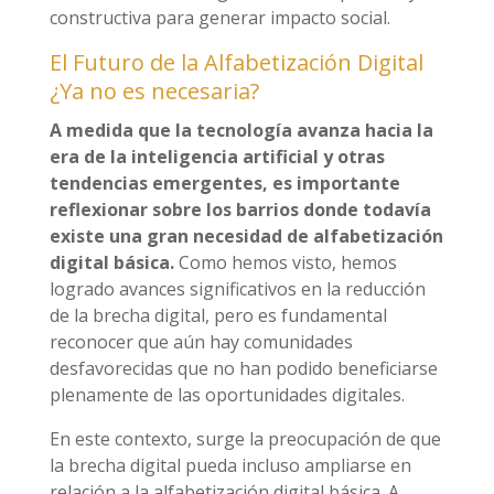
constructiva para generar impacto social.
El Futuro de la Alfabetización Digital
¿Ya no es necesaria?
A medida que la tecnología avanza hacia la
era de la inteligencia artificial y otras
tendencias emergentes, es importante
reflexionar sobre los barrios donde todavía
existe una gran necesidad de alfabetización
digital básica.
Como hemos visto, hemos
logrado avances significativos en la reducción
de la brecha digital, pero es fundamental
reconocer que aún hay comunidades
desfavorecidas que no han podido beneficiarse
plenamente de las oportunidades digitales.
En este contexto, surge la preocupación de que
la brecha digital pueda incluso ampliarse en
relación a la alfabetización digital básica. A