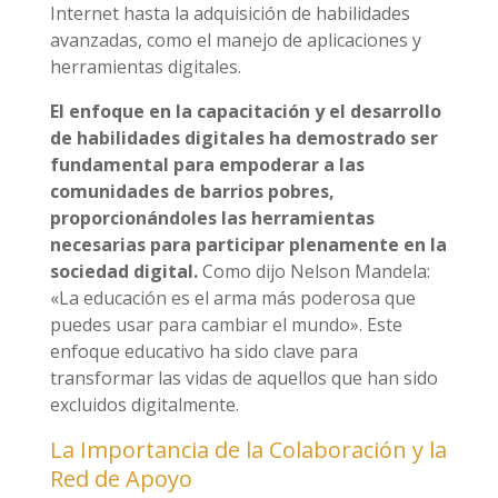
Internet hasta la adquisición de habilidades
avanzadas, como el manejo de aplicaciones y
herramientas digitales.
El enfoque en la capacitación y el desarrollo
de habilidades digitales ha demostrado ser
fundamental para empoderar a las
comunidades de barrios pobres,
proporcionándoles las herramientas
necesarias para participar plenamente en la
sociedad digital.
Como dijo Nelson Mandela:
«La educación es el arma más poderosa que
puedes usar para cambiar el mundo». Este
enfoque educativo ha sido clave para
transformar las vidas de aquellos que han sido
excluidos digitalmente.
La Importancia de la Colaboración y la
Red de Apoyo