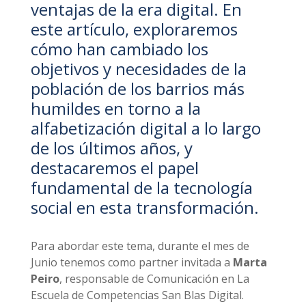
ventajas de la era digital. En
este artículo, exploraremos
cómo han cambiado los
objetivos y necesidades de la
población de los barrios más
humildes en torno a la
alfabetización digital a lo largo
de los últimos años, y
destacaremos el papel
fundamental de la tecnología
social en esta transformación.
Para abordar este tema, durante el mes de
Junio tenemos como partner invitada a
Marta
Peiro
, responsable de Comunicación en La
Escuela de Competencias San Blas Digital.