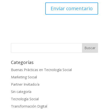
Categorías
Buenas Prácticas en Tecnología Social
Marketing Social
Partner Invitado/a
Sin categoría
Tecnología Social
Transformación Digital