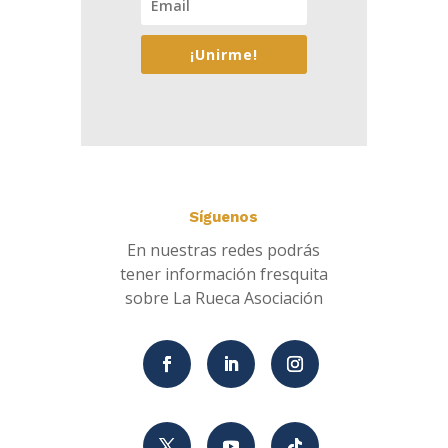
¡Unirme!
Síguenos
En nuestras redes podrás
tener información fresquita
sobre La Rueca Asociación