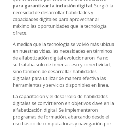
para garantizar la inclusión digital
. Surgió la
necesidad de desarrollar habilidades y
capacidades digitales para aprovechar al
máximo las oportunidades que la tecnología
ofrece.
A medida que la tecnología se volvió más ubicua
en nuestras vidas, las necesidades en términos
de alfabetización digital evolucionaron. Ya no
se trataba solo de tener acceso y conectividad,
sino también de desarrollar habilidades
digitales para utilizar de manera efectiva las
herramientas y servicios disponibles en línea.
La capacitación y el desarrollo de habilidades
digitales se convirtieron en objetivos clave en la
alfabetización digital. Se implementaron
programas de formación, abarcando desde el
uso básico de computadoras y navegación por