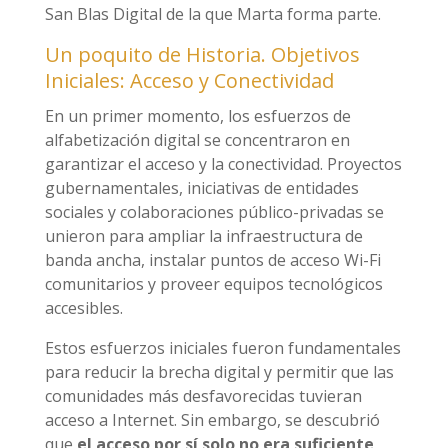
San Blas Digital de la que Marta forma parte.
Un poquito de Historia. Objetivos
Iniciales: Acceso y Conectividad
En un primer momento, los esfuerzos de
alfabetización digital se concentraron en
garantizar el acceso y la conectividad. Proyectos
gubernamentales, iniciativas de entidades
sociales y colaboraciones público-privadas se
unieron para ampliar la infraestructura de
banda ancha, instalar puntos de acceso Wi-Fi
comunitarios y proveer equipos tecnológicos
accesibles.
Estos esfuerzos iniciales fueron fundamentales
para reducir la brecha digital y permitir que las
comunidades más desfavorecidas tuvieran
acceso a Internet. Sin embargo, se descubrió
que
el acceso por sí solo no era suficiente