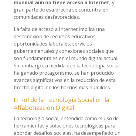
mundial aún no tiene acceso a Internet,
y
gran parte de esa brecha se concentra en
comunidades desfavorecidas.
La falta de acceso a Internet implica una
desconexión de recursos educativos,
oportunidades laborales, servicios
gubernamentales y conexiones sociales que
son fundamentales en el mundo digital actual.
Sin embargo, a medida que la tecnología social
ha ganado protagonismo, se han producido
avances significativos en la reducción de esta
brecha digital en los barrios más humildes.
El Rol de la Tecnología Social en la
Alfabetización Digital
La tecnología social, entendida como el uso de
herramientas y soluciones tecnológicas para
abordar desafíos sociales, ha desempeñado un