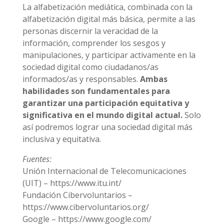
La alfabetización mediática, combinada con la
alfabetización digital más básica, permite a las
personas discernir la veracidad de la
información, comprender los sesgos y
manipulaciones, y participar activamente en la
sociedad digital como ciudadanos/as
informados/as y responsables.
Ambas
habilidades son fundamentales para
garantizar una participación equitativa y
significativa en el mundo digital actual.
Solo
así podremos lograr una sociedad digital más
inclusiva y equitativa.
Fuentes:
Unión Internacional de Telecomunicaciones
(UIT) – https://www.itu.int/
Fundación Cibervoluntarios –
https://www.cibervoluntarios.org/
Google – https://www.google.com/