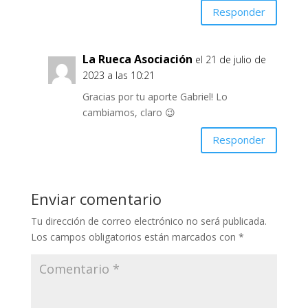
Responder
La Rueca Asociación
el 21 de julio de
2023 a las 10:21
Gracias por tu aporte Gabriel! Lo
cambiamos, claro 😉
Responder
Enviar comentario
Tu dirección de correo electrónico no será publicada.
Los campos obligatorios están marcados con
*