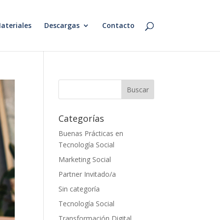
ateriales
Descargas
Contacto
Categorías
Buenas Prácticas en
Tecnología Social
Marketing Social
Partner Invitado/a
Sin categoría
Tecnología Social
Transformación Digital