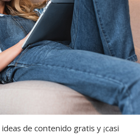
deas de contenido gratis y ¡casi