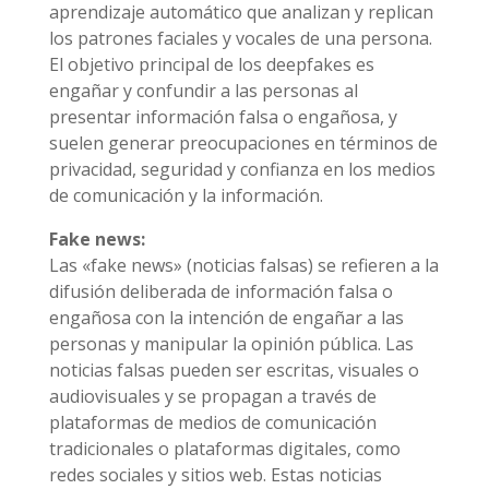
aprendizaje automático que analizan y replican
los patrones faciales y vocales de una persona.
El objetivo principal de los deepfakes es
engañar y confundir a las personas al
presentar información falsa o engañosa, y
suelen generar preocupaciones en términos de
privacidad, seguridad y confianza en los medios
de comunicación y la información.
Fake news:
Las «fake news» (noticias falsas) se refieren a la
difusión deliberada de información falsa o
engañosa con la intención de engañar a las
personas y manipular la opinión pública. Las
noticias falsas pueden ser escritas, visuales o
audiovisuales y se propagan a través de
plataformas de medios de comunicación
tradicionales o plataformas digitales, como
redes sociales y sitios web. Estas noticias