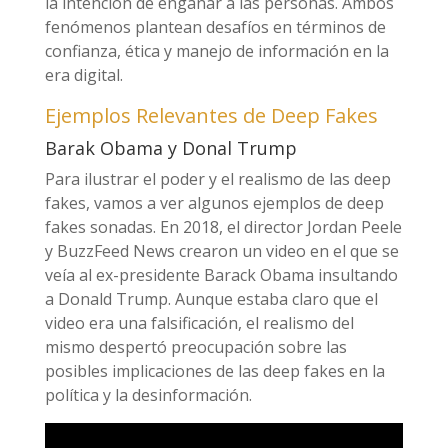
la intención de engañar a las personas. Ambos
fenómenos plantean desafíos en términos de
confianza, ética y manejo de información en la
era digital.
Ejemplos Relevantes de Deep Fakes
Barak Obama y Donal Trump
Para ilustrar el poder y el realismo de las deep
fakes, vamos a ver algunos ejemplos de deep
fakes sonadas. En 2018, el director Jordan Peele
y BuzzFeed News crearon un video en el que se
veía al ex-presidente Barack Obama insultando
a Donald Trump. Aunque estaba claro que el
video era una falsificación, el realismo del
mismo despertó preocupación sobre las
posibles implicaciones de las deep fakes en la
política y la desinformación.