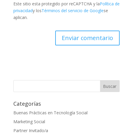
Este sitio esta protegido por reCAPTCHA y la
Política de
privacidad
y los
Términos del servicio de Google
se
aplican.
Categorías
Buenas Prácticas en Tecnología Social
Marketing Social
Partner Invitado/a