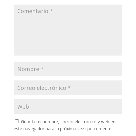
Guarda mi nombre, correo electrónico y web en
este navegador para la próxima vez que comente.