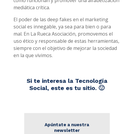
cómo funcionan y promover una alfabetización
mediática crítica.
El poder de las deep fakes en el marketing
social es innegable, ya sea para bien o para
mal. En La Rueca Asociación, promovemos el
uso ético y responsable de estas herramientas,
siempre con el objetivo de mejorar la sociedad
en la que vivimos.
Si te interesa la Tecnología
Social, este es tu sitio. 🙂
Apúntate a nuestra
newsletter