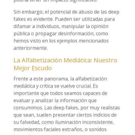
Sin embargo, el potencial de abuso de las deep
fakes es evidente. Pueden ser utilizadas para
difamar a individuos, manipular la opinión
pública o propagar desinformación, como
hemos visto en los ejemplos mencionados
anteriormente.
La Alfabetización Mediática: Nuestro
Mejor Escudo
Frente a este panorama, la alfabetización
mediática y crítica se vuelve crucial. Es
importante que todos seamos capaces de
evaluar y analizar la información que
consumimos. Las deep fakes, por muy realistas
que sean, suelen presentar ciertos indicios de
su falsedad, como iluminación inconsistente,
movimientos faciales extraños, o sonidos