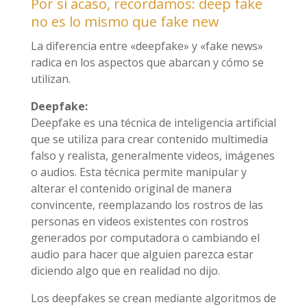
Por si acaso, recordamos: deep fake
no es lo mismo que fake new
La diferencia entre «deepfake» y «fake news»
radica en los aspectos que abarcan y cómo se
utilizan.
Deepfake:
Deepfake es una técnica de inteligencia artificial
que se utiliza para crear contenido multimedia
falso y realista, generalmente videos, imágenes
o audios. Esta técnica permite manipular y
alterar el contenido original de manera
convincente, reemplazando los rostros de las
personas en videos existentes con rostros
generados por computadora o cambiando el
audio para hacer que alguien parezca estar
diciendo algo que en realidad no dijo.
Los deepfakes se crean mediante algoritmos de