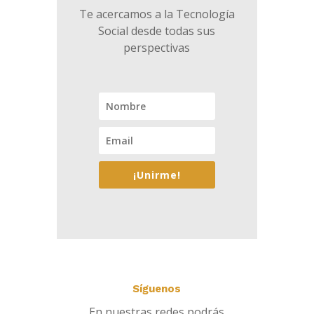
Te acercamos a la Tecnología
Social desde todas sus
perspectivas
¡Unirme!
Síguenos
En nuestras redes podrás