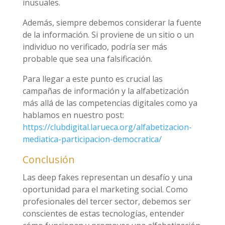
inusuales.
Además, siempre debemos considerar la fuente
de la información. Si proviene de un sitio o un
individuo no verificado, podría ser más
probable que sea una falsificación.
Para llegar a este punto es crucial las
campañas de información y la alfabetización
más allá de las competencias digitales como ya
hablamos en nuestro post:
https://clubdigital.larueca.org/alfabetizacion-
mediatica-participacion-democratica/
Conclusión
Las deep fakes representan un desafío y una
oportunidad para el marketing social. Como
profesionales del tercer sector, debemos ser
conscientes de estas tecnologías, entender