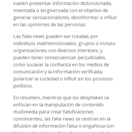
suelen presentar información distorsionada,
inventada o tergiversada con el objetivo de
generar sensacionalismo, desinformar o influir
en las opiniones de las personas.
Las fake news pueden ser creadas por
individuos malintencionados, grupos o incluso
organizaciones con diversos intereses, y
pueden tener consecuencias perjudiciales,
como socavar la confianza en los medios de
comunicación y la información verificada,
polarizar la sociedad o influir en los procesos
políticos.
En resumen, mientras que los deepfakes se
enfocan en la manipulación de contenido
multimedia para crear falsificaciones
convincentes, las fake news se centran en la
difusión de información falsa o engañosa con