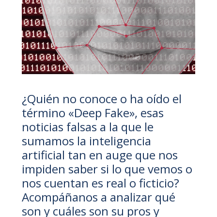
¿Quién no conoce o ha oído el
término «Deep Fake», esas
noticias falsas a la que le
sumamos la inteligencia
artificial tan en auge que nos
impiden saber si lo que vemos o
nos cuentan es real o ficticio?
Acompáñanos a analizar qué
son y cuáles son su pros y