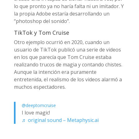
lo que pronto ya no haría falta ni un imitador. Y
la propia Adobe estaría desarrollando un
“photoshop del sonido”.
TikTok y Tom Cruise
Otro ejemplo ocurrió en 2020, cuando un
usuario de TikTok publicó una serie de videos
en los que parecía que Tom Cruise estaba
realizando trucos de magia y contando chistes.
Aunque la intención era puramente
entretenida, el realismo de los videos alarmó a
muchos espectadores.
@deeptomcruise
I love magic!
♬ original sound – Metaphysic.ai