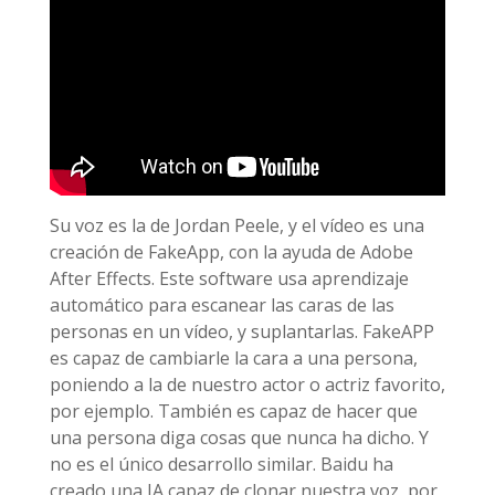
Su voz es la de Jordan Peele, y el vídeo es una
creación de FakeApp, con la ayuda de Adobe
After Effects. Este software usa aprendizaje
automático para escanear las caras de las
personas en un vídeo, y suplantarlas. FakeAPP
es capaz de cambiarle la cara a una persona,
poniendo a la de nuestro actor o actriz favorito,
por ejemplo. También es capaz de hacer que
una persona diga cosas que nunca ha dicho. Y
no es el único desarrollo similar. Baidu ha
creado una IA capaz de clonar nuestra voz, por