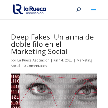
Deep Fakes: Un arma de
doble filo en el
Marketing Social
por
La Rueca Asociación
|
Jun 14, 2023
|
Marketing
Social
|
0 Comentarios