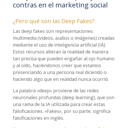
contras en el marketing social
¿Pero qué son las Deep Fakes?
Las deep fakes son representaciones
multimedia (videos, audios o imágenes) creadas
mediante el uso de inteligencia artificial (IA).
Estos recursos alteran la realidad de manera
tan precisa que pueden engañar al ojo humano
y al oído, haciéndonos creer que estamos
presenciando a una persona real diciendo o
haciendo algo que en realidad nunca ocurrió.
La palabra «deep» proviene de las redes
neuronales profundas (deep learning), que son
una rama de la IA utilizada para crear estas
falsificaciones. «Fakes», por su parte, significa
falsificaciones en inglés.