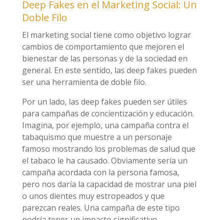
Deep Fakes en el Marketing Social: Un
Doble Filo
El marketing social tiene como objetivo lograr
cambios de comportamiento que mejoren el
bienestar de las personas y de la sociedad en
general. En este sentido, las deep fakes pueden
ser una herramienta de doble filo.
Por un lado, las deep fakes pueden ser útiles
para campañas de concientización y educación.
Imagina, por ejemplo, una campaña contra el
tabaquismo que muestre a un personaje
famoso mostrando los problemas de salud que
el tabaco le ha causado. Obviamente sería un
campaña acordada con la persona famosa,
pero nos daría la capacidad de mostrar una piel
o unos dientes muy estropeados y que
parezcan reales. Una campaña de este tipo
podría tener un impacto significativo.