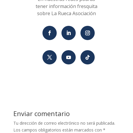
tener información fresquita
sobre La Rueca Asociación
Enviar comentario
Tu dirección de correo electrónico no será publicada.
Los campos obligatorios están marcados con
*