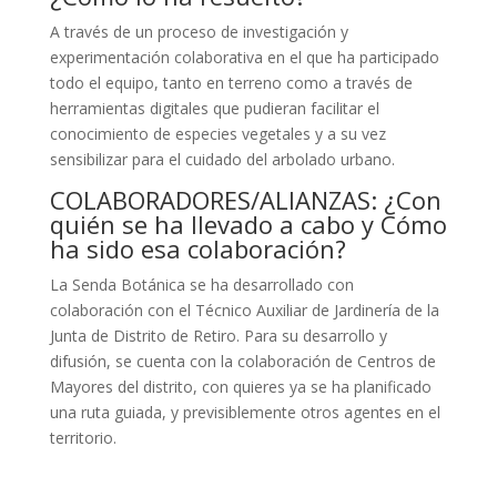
A través de un proceso de investigación y
experimentación colaborativa en el que ha participado
todo el equipo, tanto en terreno como a través de
herramientas digitales que pudieran facilitar el
conocimiento de especies vegetales y a su vez
sensibilizar para el cuidado del arbolado urbano.
COLABORADORES/ALIANZAS: ¿Con
quién se ha llevado a cabo y Cómo
ha sido esa colaboración?
La Senda Botánica se ha desarrollado con
colaboración con el Técnico Auxiliar de Jardinería de la
Junta de Distrito de Retiro. Para su desarrollo y
difusión, se cuenta con la colaboración de Centros de
Mayores del distrito, con quieres ya se ha planificado
una ruta guiada, y previsiblemente otros agentes en el
territorio.