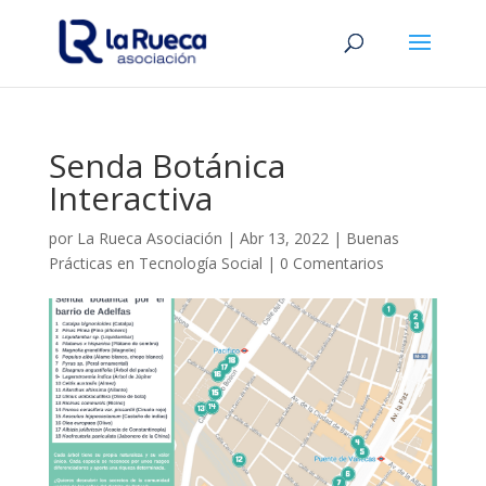
Senda Botánica
Interactiva
por
La Rueca Asociación
|
Abr 13, 2022
|
Buenas
Prácticas en Tecnología Social
|
0 Comentarios