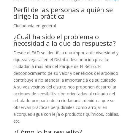
Perfil de las personas a quién se
dirige la práctica
Ciudadanía en general
¿Cuál ha sido el problema o
necesidad a la que da respuesta?
Desde el EAD se identifica una importante diversidad y
riqueza vegetal en el Distrito desconocida para la
ciudadanía más allá del Parque de El Retiro. El
desconocimiento de su valor y beneficios del arbolado
contribuye a no atender la importancia de su cuidado.
A su vez vecinos del distrito nos proponen desarrollar
acciones de sensibiilización orientadas al cuidado del
arbolado por parte de la ciudadanía, debido a que se
observan prácticas perjudiciales como arrojar en
alcorques agua con lejía o productos químicos, colillas,
etc.
¿Cómo lo ha resuelto?