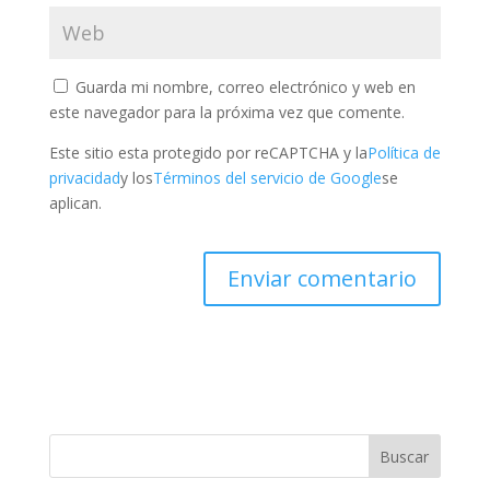
Guarda mi nombre, correo electrónico y web en
este navegador para la próxima vez que comente.
Este sitio esta protegido por reCAPTCHA y la
Política de
privacidad
y los
Términos del servicio de Google
se
aplican.