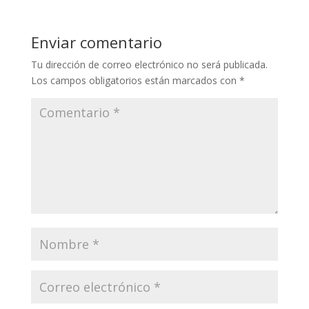
Enviar comentario
Tu dirección de correo electrónico no será publicada.
Los campos obligatorios están marcados con
*