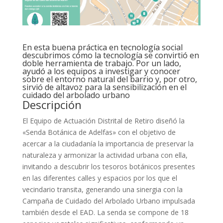
En esta buena práctica en tecnología social
descubrimos cómo la tecnología se convirtió en
doble herramienta de trabajo. Por un lado,
ayudó a los equipos a investigar y conocer
sobre el entorno natural del barrio y, por otro,
sirvió de altavoz para la sensibilización en el
cuidado del arbolado urbano
Descripción
El Equipo de Actuación Distrital de Retiro diseñó la
«Senda Botánica de Adelfas» con el objetivo de
acercar a la ciudadanía la importancia de preservar la
naturaleza y armonizar la actividad urbana con ella,
invitando a descubrir los tesoros botánicos presentes
en las diferentes calles y espacios por los que el
vecindario transita, generando una sinergia con la
Campaña de Cuidado del Arbolado Urbano impulsada
también desde el EAD. La senda se compone de 18