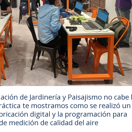
ción de Jardinería y Paisajismo no cabe 
ráctica te mostramos como se realizó un
abricación digital y la programación para
de medición de calidad del aire