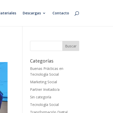
ateriales
Descargas
Contacto
Categorías
Buenas Prácticas en
Tecnología Social
Marketing Social
Partner Invitado/a
Sin categoría
Tecnología Social
Transformación Digital