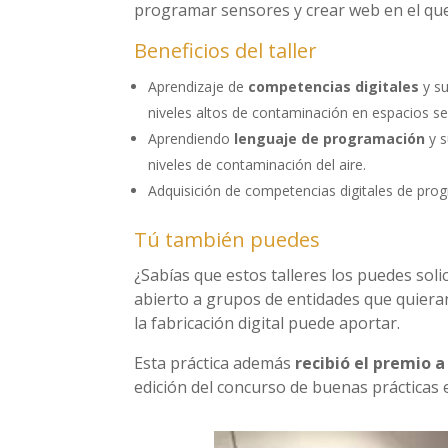
programar sensores y crear web en el que 
Beneficios del taller
Aprendizaje de
competencias digitales
y su
niveles altos de contaminación en espacios s
Aprendiendo
lenguaje de programación
y s
niveles de contaminación del aire.
Adquisición de competencias digitales de pro
Tú también puedes
¿Sabías que estos talleres los puedes solic
abierto a grupos de entidades que quiera
la fabricación digital puede aportar.
Esta práctica además
recibió el premio a
edición del concurso de buenas prácticas 